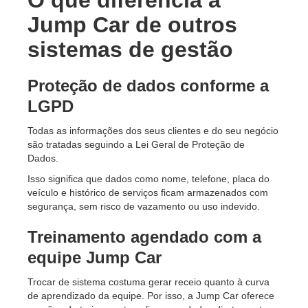
Jump Car de outros
sistemas de gestão
Proteção de dados conforme a
LGPD
Todas as informações dos seus clientes e do seu negócio
são tratadas seguindo a Lei Geral de Proteção de
Dados.
Isso significa que dados como nome, telefone, placa do
veículo e histórico de serviços ficam armazenados com
segurança, sem risco de vazamento ou uso indevido.
Treinamento agendado com a
equipe Jump Car
Trocar de sistema costuma gerar receio quanto à curva
de aprendizado da equipe. Por isso, a Jump Car oferece