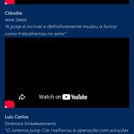
Cláudia
Work Detail
"A Jump é incrível e definitivamente mudou a forma
como trabalhamos no setor"
Luis Carlos
Dinâmica Embelezamento
"O sistema Jump Car melhorou a operação com soluções