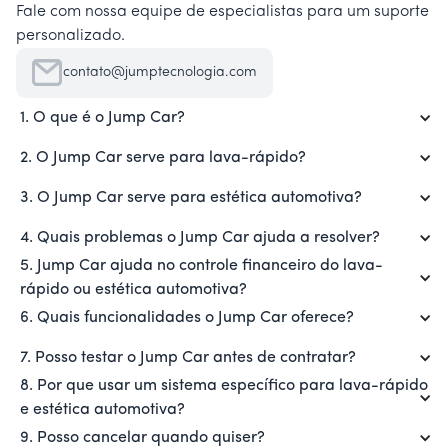
Fale com nossa equipe de especialistas para um suporte
personalizado.
contato@jumptecnologia.com
1. O que é o Jump Car?
2. O Jump Car serve para lava-rápido?
3. O Jump Car serve para estética automotiva?
4. Quais problemas o Jump Car ajuda a resolver?
5. Jump Car ajuda no controle financeiro do lava-
rápido ou estética automotiva?
6. Quais funcionalidades o Jump Car oferece?
7. Posso testar o Jump Car antes de contratar?
8. Por que usar um sistema específico para lava-rápido
e estética automotiva?
9. Posso cancelar quando quiser?