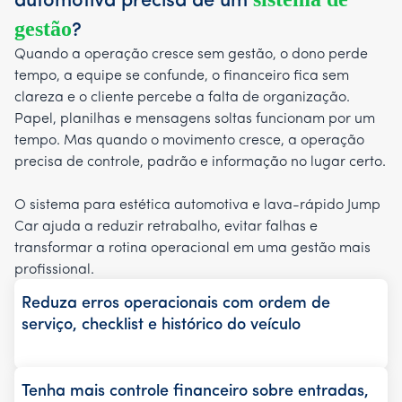
automotiva
precisa de um
gestão
?
Quando a operação cresce sem gestão, o dono perde
tempo, a equipe se confunde, o financeiro fica sem
clareza e o cliente percebe a falta de organização.
Papel, planilhas e mensagens soltas funcionam por um
tempo. Mas quando o movimento cresce, a operação
precisa de controle, padrão e informação no lugar certo.
O sistema para estética automotiva e lava-rápido Jump
Car ajuda a reduzir retrabalho, evitar falhas e
transformar a rotina operacional em uma gestão mais
profissional.
Reduza erros operacionais com ordem de
serviço, checklist e histórico do veículo
Tenha mais controle financeiro sobre entradas,