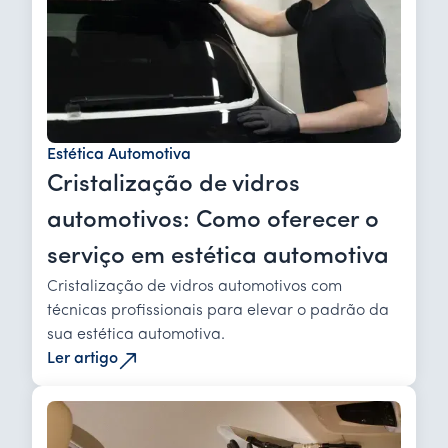
Estética Automotiva
Cristalização de vidros
automotivos: Como oferecer o
serviço em estética automotiva
Cristalização de vidros automotivos com
técnicas profissionais para elevar o padrão da
sua estética automotiva.
Ler artigo