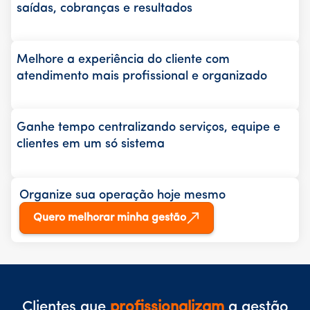
saídas, cobranças e resultados
Melhore a experiência do cliente com
atendimento mais profissional e organizado
Ganhe tempo centralizando serviços, equipe e
clientes em um só sistema
Organize sua operação hoje mesmo
Quero melhorar minha gestão
Clientes que
profissionalizam
a gestão