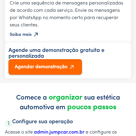
Crie uma sequência de mensagens personalizadas
de acordo com cada serviço. Envie as mensagens
por WhatsApp no momento certo para recuperar
seus clientes.
Saiba mais
Agende uma demonstração gratuita e
personalizada
Agendar demonstração
organizar
Comece a
sua estética
poucos passos
automotiva em
Configure sua operação
1
Acesse o site
admin.jumpcar.com.br
e configure os