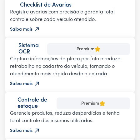
Checklist de Avarias
Registre avarias com precisão e garanta total
controle sobre cada veículo atendido.
Saiba mais
Sistema
Premium
OCR
Capture informações da placa por foto e reduza
retrabalho no cadastro do veículo, tornando o
atendimento mais rápido desde a entrada.
Saiba mais
Controle de
Premium
estoque
Gerencie produtos, reduza desperdícios e tenha
total controle dos insumos utilizados.
Saiba mais