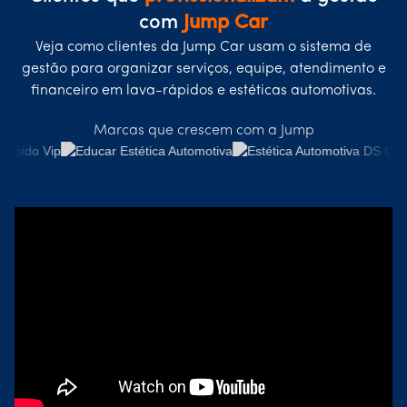
com
Jump Car
Veja como clientes da Jump Car usam o sistema de
gestão para organizar serviços, equipe, atendimento e
financeiro em lava-rápidos e estéticas automotivas.
Marcas que crescem com a Jump