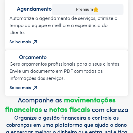
Agendamento
Premium
Automatize o agendamento de serviços, otimize o
tempo da equipe e melhore a experiência do
cliente.
Saiba mais
Orçamento
Gere orçamentos profissionais para o seus clientes.
Envie um documento em PDF com todas as
informações dos serviços.
Saiba mais
movimentações
Acompanhe as
financeiras
notas fiscais
e
com clareza
Organize a gestão financeira e controle as
cobranças em uma plataforma que ajuda o dono
a enxergar melhor o dinheiro que entra, sai e fica