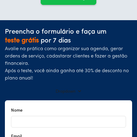
Preencha o formulário e faça um
teste grátis
por 7 dias
Avalie na prática como organizar sua agenda, gerar
ordens de serviço, cadastarar clientes e fazer a gestão
financeira.
Após o teste, você ainda ganha até 30% de desconto no
plano anual!
Dropdown
Nome
Email