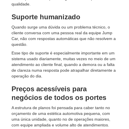
qualidade.
Suporte humanizado
Quando surge uma dúvida ou um problema técnico, o
cliente conversa com uma pessoa real da equipe Jump
Car, não com respostas automáticas que não resolvem a
questão.
Esse tipo de suporte é especialmente importante em um
sistema usado diariamente, muitas vezes no meio de um
atendimento ao cliente final, quando a demora ou a falta
de clareza numa resposta pode atrapalhar diretamente a
operação do dia.
Preços acessíveis para
negócios de todos os portes
A estrutura de planos foi pensada para caber tanto no
orçamento de uma estética automotiva pequena, com
uma única unidade, quanto no de operações maiores,
com equipe ampliada e volume alto de atendimentos.