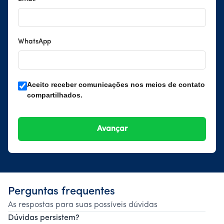
WhatsApp
Aceito receber comunicações nos meios de contato
compartilhados.
Perguntas frequentes
As respostas para suas possíveis dúvidas
Dúvidas persistem?