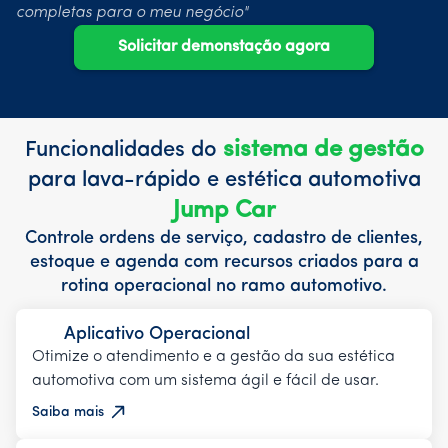
completas para o meu negócio"
Solicitar demonstação agora
sistema de gestão
Funcionalidades do
para lava-rápido e estética automotiva
Jump Car
Controle ordens de serviço, cadastro de clientes,
estoque e agenda com recursos criados para a
rotina operacional no ramo automotivo.
Aplicativo Operacional
Otimize o atendimento e a gestão da sua estética
automotiva com um sistema ágil e fácil de usar.
Saiba mais