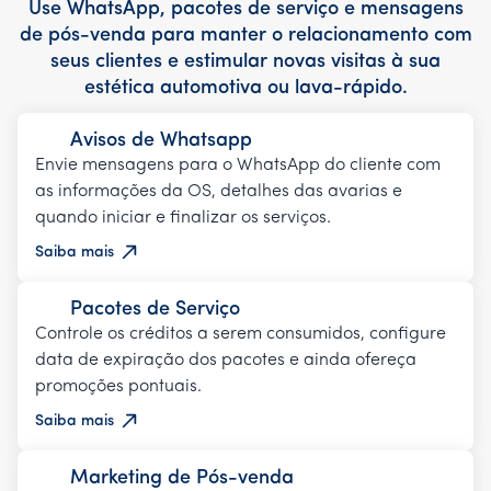
Use WhatsApp, pacotes de serviço e mensagens
de pós-venda para manter o relacionamento com
seus clientes e estimular novas visitas à sua
estética automotiva ou lava-rápido.
Avisos de Whatsapp
Envie mensagens para o WhatsApp do cliente com
as informações da OS, detalhes das avarias e
quando iniciar e finalizar os serviços.
Saiba mais
Pacotes de Serviço
Controle os créditos a serem consumidos, configure
data de expiração dos pacotes e ainda ofereça
promoções pontuais.
Saiba mais
Marketing de Pós-venda