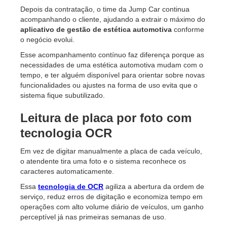
Depois da contratação, o time da Jump Car continua
acompanhando o cliente, ajudando a extrair o máximo do
aplicativo de gestão de estética automotiva
conforme
o negócio evolui.
Esse acompanhamento contínuo faz diferença porque as
necessidades de uma estética automotiva mudam com o
tempo, e ter alguém disponível para orientar sobre novas
funcionalidades ou ajustes na forma de uso evita que o
sistema fique subutilizado.
Leitura de placa por foto com
tecnologia OCR
Em vez de digitar manualmente a placa de cada veículo,
o atendente tira uma foto e o sistema reconhece os
caracteres automaticamente.
Essa
tecnologia de OCR
agiliza a abertura da ordem de
serviço, reduz erros de digitação e economiza tempo em
operações com alto volume diário de veículos, um ganho
perceptível já nas primeiras semanas de uso.