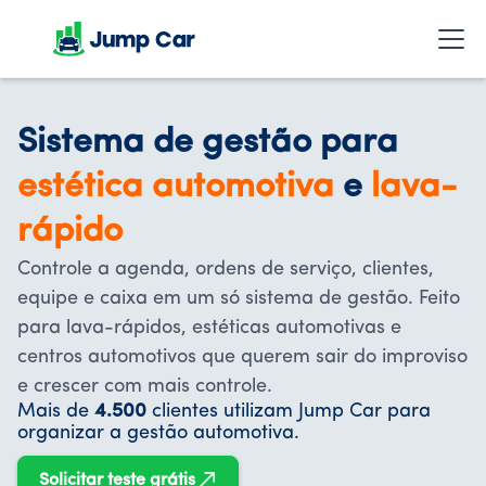
Sistema de gestão para
estética automotiva
e
lava-
rápido
Controle a agenda, ordens de serviço, clientes,
equipe e caixa em um só sistema de gestão. Feito
para lava-rápidos, estéticas automotivas e
centros automotivos que querem sair do improviso
e crescer com mais controle.
Mais de
4.500
clientes utilizam Jump Car para
organizar a gestão automotiva.
Solicitar teste grátis