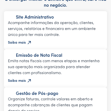
no negócio.
Site Administrativo
Acompanhe informações da operação, clientes,
serviços, relatórios e financeiro em um ambiente
único para ter mais controle.
Saiba mais
Emissão de Nota Fiscal
Emita notas fiscais com menos etapas e mantenha
sua operação mais organizada para atender
clientes com profissionalismo.
Saiba mais
Gestão de Pós-pago
Organize faturas, controle valores em aberto e
acompanhe cobranças de clientes que pagam