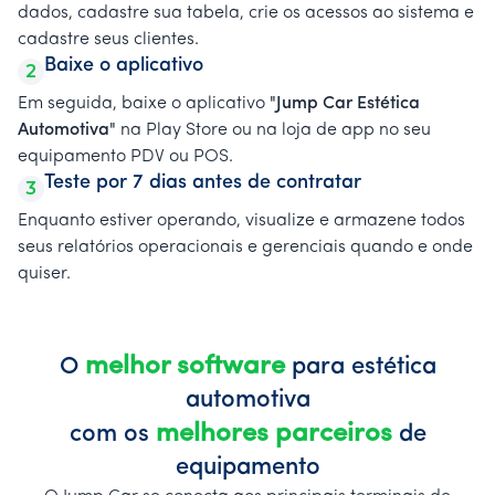
dados, cadastre sua tabela, crie os acessos ao sistema e
cadastre seus clientes.
Baixe o aplicativo
2
Em seguida, baixe o aplicativo
"Jump Car Estética
Automotiva"
na Play Store ou na loja de app no seu
equipamento PDV ou POS.
Teste por 7 dias antes de contratar
3
Enquanto estiver operando, visualize e armazene todos
seus relatórios operacionais e gerenciais quando e onde
quiser.
melhor software
O
para estética
automotiva
melhores parceiros
com os
de
equipamento