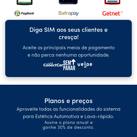
Diga SIM aos seus clientes e
cresça!
Aceite os principais meios de pagamento
e não perca nenhuma oportunidade.
Planos e preços
Aproveite todas as funcionalidades do sistema
para Estética Automotiva e Lava-rápido.
Assine o plano anual e
ganhe 30% de desconto.