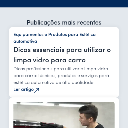
Publicações mais recentes
Equipamentos e Produtos para Estética
automotiva
Dicas essenciais para utilizar o
limpa vidro para carro
Dicas profissionais para utilizar o limpa vidro
para carro: técnicas, produtos e serviços para
estética automotiva de alta qualidade.
Ler artigo