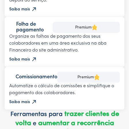
depois do serviço.
Saiba mais
Folha de
Premium
pagamento
Organize as folhas de pagamento dos seus
colaboradores em uma área exclusiva na aba
Financeiro do site administrativo.
Saiba mais
Comissionamento
Premium
Automatize o cálculo de comissões e simplifique o
pagamento dos colaboradores.
Saiba mais
trazer clientes de
Ferramentas para
volta
aumentar a recorrência
e