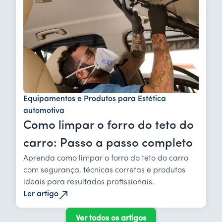
Equipamentos e Produtos para Estética
automotiva
Como limpar o forro do teto do
carro: Passo a passo completo
Aprenda como limpar o forro do teto do carro
com segurança, técnicas corretas e produtos
ideais para resultados profissionais.
Ler artigo
Ver todos os artigos