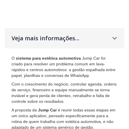
Veja mais informações...
O
sistema para estética automotiva
Jump Car foi
criado para resolver um problema comum em lava-
rápidos e centros automotivos: a gestão espalhada entre
papel, planilhas e conversas de WhatsApp.
Com o crescimento do negócio, controlar agenda, ordens
de serviço, financeiro e equipe manualmente se torna
inviável e gera perda de clientes, retrabalho e falta de
controle sobre os resultados.
A proposta da
Jump Car
é reunir todas essas etapas em
um único aplicativo, pensado especificamente para a
rotina de quem trabalha com estética automotiva, e não
adaptado de um sistema genérico de gestão.