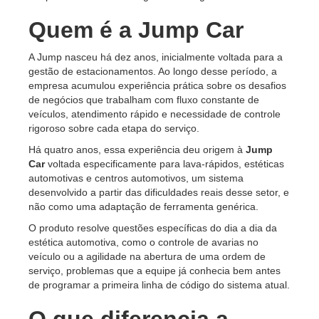
Quem é a Jump Car
A Jump nasceu há dez anos, inicialmente voltada para a
gestão de estacionamentos. Ao longo desse período, a
empresa acumulou experiência prática sobre os desafios
de negócios que trabalham com fluxo constante de
veículos, atendimento rápido e necessidade de controle
rigoroso sobre cada etapa do serviço.
Há quatro anos, essa experiência deu origem à
Jump
Car
voltada especificamente para lava-rápidos, estéticas
automotivas e centros automotivos, um sistema
desenvolvido a partir das dificuldades reais desse setor, e
não como uma adaptação de ferramenta genérica.
O produto resolve questões específicas do dia a dia da
estética automotiva, como o controle de avarias no
veículo ou a agilidade na abertura de uma ordem de
serviço, problemas que a equipe já conhecia bem antes
de programar a primeira linha de código do sistema atual.
O que diferencia a