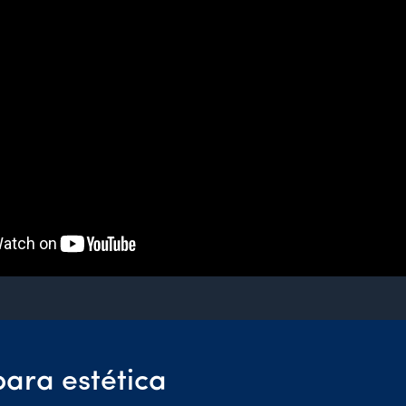
para estética