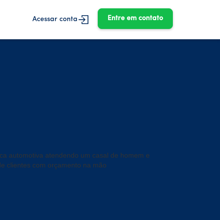
Entre em contato
Acessar conta