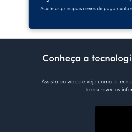
Aceite os principais meios de pagamento
Conheça a tecnologi
Assista ao vídeo e veja como a tecn
transcrever as inf