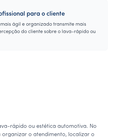
fissional para o cliente
mais ágil e organizado transmite mais
ercepção do cliente sobre o lava-rápido ou
lava-rápido ou estética automotiva. No
 organizar o atendimento, localizar o