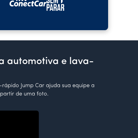
a automotiva e lava-
a-rápido Jump Car ajuda sua equipe a
partir de uma foto.