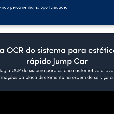
 e não perca nenhuma oportunidade.
a OCR do sistema para estétic
rápido Jump Car
ologia OCR do sistema para estética automotiva e lav
ormações da placa diretamente na ordem de serviço a 