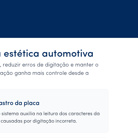
a estética automotiva
, reduzir erros de digitação e manter o
ração ganha mais controle desde a
astro da placa
sistema auxilia na leitura dos caracteres da
 causadas por digitação incorreta.