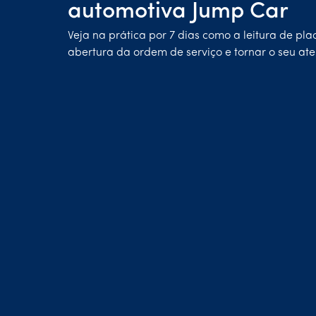
automotiva Jump Car
Veja na prática por 7 dias como a leitura de pla
abertura da ordem de serviço e tornar o seu ate