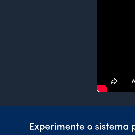
Experimente o sistema 