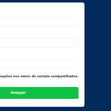
icações nos meios de contato compartilhados.