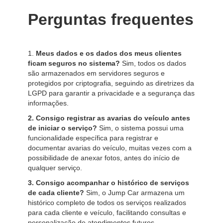
Perguntas frequentes
1.
Meus dados e os dados dos meus clientes
ficam seguros no sistema?
Sim, todos os dados
são armazenados em servidores seguros e
protegidos por criptografia, seguindo as diretrizes da
LGPD para garantir a privacidade e a segurança das
informações.
2. Consigo registrar as avarias do veículo antes
de iniciar o serviço?
Sim, o sistema possui uma
funcionalidade específica para registrar e
documentar avarias do veículo, muitas vezes com a
possibilidade de anexar fotos, antes do início de
qualquer serviço.
3. Consigo acompanhar o histórico de serviços
de cada cliente?
Sim, o Jump Car armazena um
histórico completo de todos os serviços realizados
para cada cliente e veículo, facilitando consultas e
personalização de atendimentos futuros.