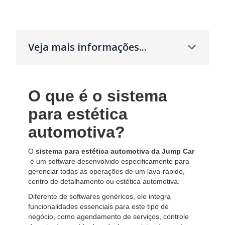
Veja mais informações...
O que é o sistema
para estética
automotiva?
O
sistema para estética automotiva da Jump Car
é um software desenvolvido especificamente para
gerenciar todas as operações de um lava-rápido,
centro de detalhamento ou estética automotiva.
Diferente de softwares genéricos, ele integra
funcionalidades essenciais para este tipo de
negócio, como agendamento de serviços, controle