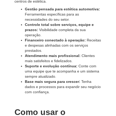
centros de estética.
Gestão pensada para estética automotiva:
Ferramentas específicas para as
necessidades do seu setor.
Controle total sobre serviços, equipe e
prazos:
Visibilidade completa da sua
operação.
Financeiro conectado à operação:
Receitas
e despesas alinhadas com os serviços
prestados.
Atendimento mais profissional:
Clientes
mais satisfeitos e fidelizados.
Suporte e evolução contínua:
Conte com
uma equipe que te acompanha e um sistema
sempre atualizado.
Base mais segura para crescer:
Tenha
dados e processos para expandir seu negócio
com confiança.
Como usar o