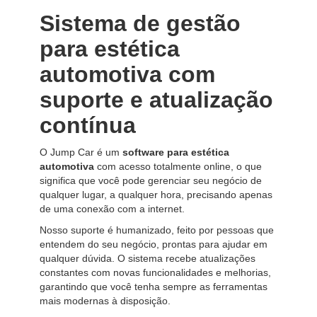
Sistema de gestão
para estética
automotiva com
suporte e atualização
contínua
O Jump Car é um
software para estética
automotiva
com acesso totalmente online, o que
significa que você pode gerenciar seu negócio de
qualquer lugar, a qualquer hora, precisando apenas
de uma conexão com a internet.
Nosso suporte é humanizado, feito por pessoas que
entendem do seu negócio, prontas para ajudar em
qualquer dúvida. O sistema recebe atualizações
constantes com novas funcionalidades e melhorias,
garantindo que você tenha sempre as ferramentas
mais modernas à disposição.