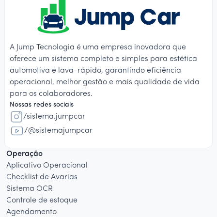
A Jump Tecnologia é uma empresa inovadora que
oferece um sistema completo e simples para estética
automotiva e lava-rápido, garantindo eficiência
operacional, melhor gestão e mais qualidade de vida
para os colaboradores.
Nossas redes sociais
/sistema.jumpcar
/@sistemajumpcar
Operação
Aplicativo Operacional
Checklist de Avarias
Sistema OCR
Controle de estoque
Agendamento