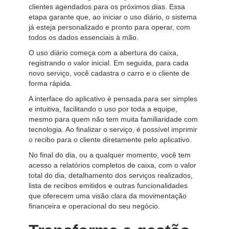
clientes agendados para os próximos dias. Essa
etapa garante que, ao iniciar o uso diário, o sistema
já esteja personalizado e pronto para operar, com
todos os dados essenciais à mão.
O uso diário começa com a abertura do caixa,
registrando o valor inicial. Em seguida, para cada
novo serviço, você cadastra o carro e o cliente de
forma rápida.
A interface do aplicativo é pensada para ser simples
e intuitiva, facilitando o uso por toda a equipe,
mesmo para quem não tem muita familiaridade com
tecnologia. Ao finalizar o serviço, é possível imprimir
o recibo para o cliente diretamente pelo aplicativo.
No final do dia, ou a qualquer momento, você tem
acesso a relatórios completos de caixa, com o valor
total do dia, detalhamento dos serviços realizados,
lista de recibos emitidos e outras funcionalidades
que oferecem uma visão clara da movimentação
financeira e operacional do seu negócio.