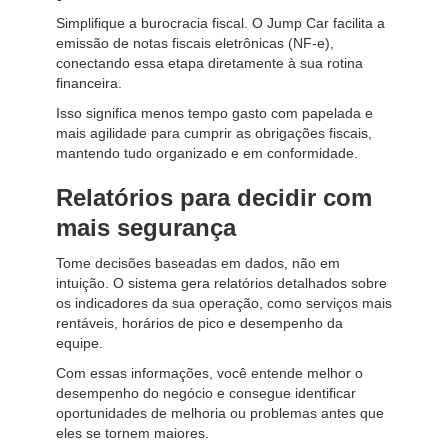
Simplifique a burocracia fiscal. O Jump Car facilita a
emissão de notas fiscais eletrônicas (NF-e),
conectando essa etapa diretamente à sua rotina
financeira.
Isso significa menos tempo gasto com papelada e
mais agilidade para cumprir as obrigações fiscais,
mantendo tudo organizado e em conformidade.
Relatórios para decidir com
mais segurança
Tome decisões baseadas em dados, não em
intuição. O sistema gera relatórios detalhados sobre
os indicadores da sua operação, como serviços mais
rentáveis, horários de pico e desempenho da
equipe.
Com essas informações, você entende melhor o
desempenho do negócio e consegue identificar
oportunidades de melhoria ou problemas antes que
eles se tornem maiores.