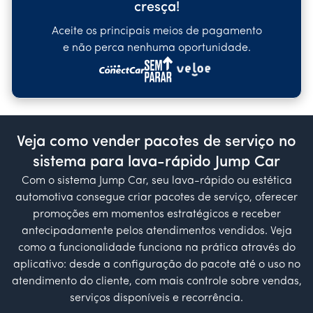
cresça!
Aceite os principais meios de pagamento
e não perca nenhuma oportunidade.
Veja como vender pacotes de serviço no
sistema para lava-rápido Jump Car
Com o sistema Jump Car, seu lava-rápido ou estética
automotiva consegue criar pacotes de serviço, oferecer
promoções em momentos estratégicos e receber
antecipadamente pelos atendimentos vendidos. Veja
como a funcionalidade funciona na prática através do
aplicativo: desde a configuração do pacote até o uso no
atendimento do cliente, com mais controle sobre vendas,
serviços disponíveis e recorrência.