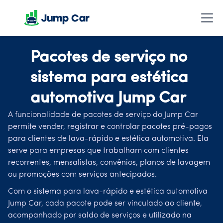
Pacotes de serviço no
sistema para estética
automotiva Jump Car
A funcionalidade de pacotes de serviço do Jump Car
permite vender, registrar e controlar pacotes pré-pagos
para clientes de lava-rápido e estética automotiva. Ela
serve para empresas que trabalham com clientes
recorrentes, mensalistas, convênios, planos de lavagem
ou promoções com serviços antecipados.
Com o sistema para lava-rápido e estética automotiva
Jump Car, cada pacote pode ser vinculado ao cliente,
acompanhado por saldo de serviços e utilizado na