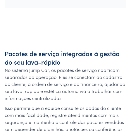
Pacotes de serviço integrados à gestão
do seu lava-rápido
No sistema Jump Car, os pacotes de serviço não ficam
separados da operação. Eles se conectam ao cadastro
do cliente, à ordem de serviço e ao financeiro, ajudando
seu lava-rápido e estética automotiva a trabalhar com
informações centralizadas.
Isso permite que a equipe consulte os dados do cliente
com mais facilidade, registre atendimentos com mais
segurança e mantenha o controle dos pacotes vendidos
sem depender de planilhas, anotações ou conferências