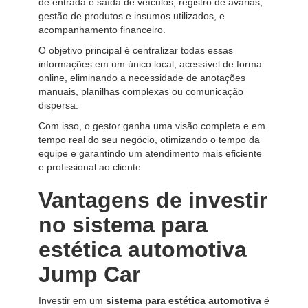
de entrada e saída de veículos, registro de avarias,
gestão de produtos e insumos utilizados, e
acompanhamento financeiro.
O objetivo principal é centralizar todas essas
informações em um único local, acessível de forma
online, eliminando a necessidade de anotações
manuais, planilhas complexas ou comunicação
dispersa.
Com isso, o gestor ganha uma visão completa e em
tempo real do seu negócio, otimizando o tempo da
equipe e garantindo um atendimento mais eficiente
e profissional ao cliente.
Vantagens de investir
no sistema para
estética automotiva
Jump Car
Investir em um
sistema para estética automotiva
é