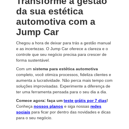
Transforme a gestão
da sua estética
automotiva com a
Jump Car
Chegou a hora de deixar para trás a gestão manual
e as incertezas. O Jump Car oferece a clareza e o
controle que seu negócio precisa para crescer de
forma sustentável.
Com um
sistema para estética automotiva
completo, você otimiza processos, fideliza clientes e
aumenta a lucratividade. Não perca mais tempo com
soluções improvisadas. Experimente a diferença de
ter uma ferramenta pensada para o seu dia a dia.
Comece agora: faça um
teste grátis por 7 dias
!
Conheça
nossos planos
e siga nossas
redes
sociais
para ficar por dentro das novidades e dicas
para o seu negócio.