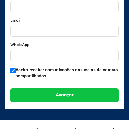
Email
WhatsApp
Aceito receber comunicações nos meios de contato
compartilhados.