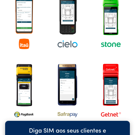
Diga SIM aos seus clientes e