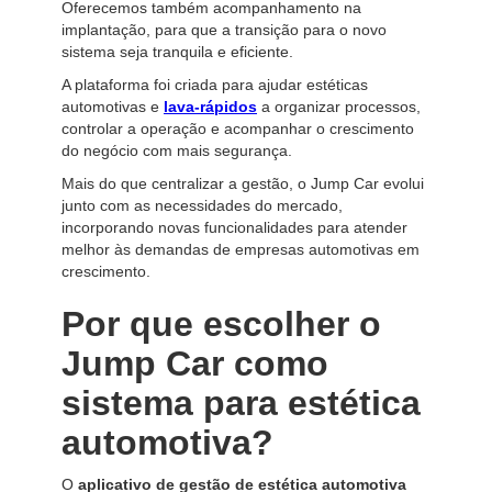
Oferecemos também acompanhamento na
implantação, para que a transição para o novo
sistema seja tranquila e eficiente.
A plataforma foi criada para ajudar estéticas
automotivas e
lava-rápidos
a organizar processos,
controlar a operação e acompanhar o crescimento
do negócio com mais segurança.
Mais do que centralizar a gestão, o Jump Car evolui
junto com as necessidades do mercado,
incorporando novas funcionalidades para atender
melhor às demandas de empresas automotivas em
crescimento.
Por que escolher o
Jump Car como
sistema para estética
automotiva?
O
aplicativo de gestão de estética automotiva