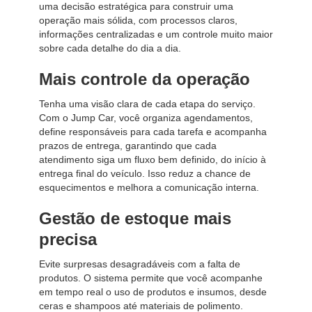
uma decisão estratégica para construir uma
operação mais sólida, com processos claros,
informações centralizadas e um controle muito maior
sobre cada detalhe do dia a dia.
Mais controle da operação
Tenha uma visão clara de cada etapa do serviço.
Com o Jump Car, você organiza agendamentos,
define responsáveis para cada tarefa e acompanha
prazos de entrega, garantindo que cada
atendimento siga um fluxo bem definido, do início à
entrega final do veículo. Isso reduz a chance de
esquecimentos e melhora a comunicação interna.
Gestão de estoque mais
precisa
Evite surpresas desagradáveis com a falta de
produtos. O sistema permite que você acompanhe
em tempo real o uso de produtos e insumos, desde
ceras e shampoos até materiais de polimento.