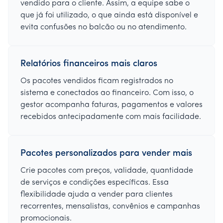
vendido para o cliente. Assim, a equipe sabe o
que já foi utilizado, o que ainda está disponível e
evita confusões no balcão ou no atendimento.
Relatórios financeiros mais claros
Os pacotes vendidos ficam registrados no
sistema e conectados ao financeiro. Com isso, o
gestor acompanha faturas, pagamentos e valores
recebidos antecipadamente com mais facilidade.
Pacotes personalizados para vender mais
Crie pacotes com preços, validade, quantidade
de serviços e condições específicas. Essa
flexibilidade ajuda a vender para clientes
recorrentes, mensalistas, convênios e campanhas
promocionais.