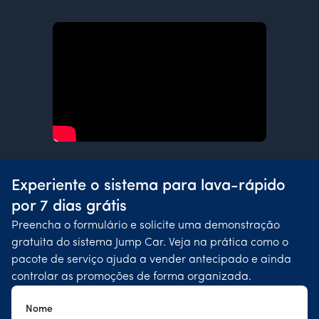
Experiente o sistema para lava-rápido
por 7 dias grátis
Preencha o formulário e solicite uma demonstração
gratuita do sistema Jump Car. Veja na prática como o
pacote de serviço ajuda a vender antecipado e ainda
controlar as promoções de forma organizada.
Nome