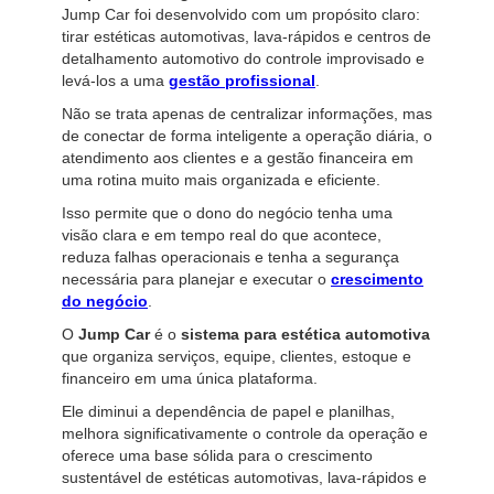
Jump Car foi desenvolvido com um propósito claro:
tirar estéticas automotivas, lava-rápidos e centros de
detalhamento automotivo do controle improvisado e
levá-los a uma
gestão profissional
.
Não se trata apenas de centralizar informações, mas
de conectar de forma inteligente a operação diária, o
atendimento aos clientes e a gestão financeira em
uma rotina muito mais organizada e eficiente.
Isso permite que o dono do negócio tenha uma
visão clara e em tempo real do que acontece,
reduza falhas operacionais e tenha a segurança
necessária para planejar e executar o
crescimento
do negócio
.
O
Jump Car
é o
sistema para estética automotiva
que organiza serviços, equipe, clientes, estoque e
financeiro em uma única plataforma.
Ele diminui a dependência de papel e planilhas,
melhora significativamente o controle da operação e
oferece uma base sólida para o crescimento
sustentável de estéticas automotivas, lava-rápidos e