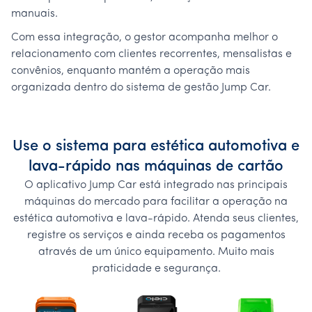
manuais.
Com essa integração, o gestor acompanha melhor o
relacionamento com clientes recorrentes, mensalistas e
convênios, enquanto mantém a operação mais
organizada dentro do sistema de gestão Jump Car.
Use o sistema para estética automotiva e
lava-rápido nas máquinas de cartão
O aplicativo Jump Car está integrado nas principais
máquinas do mercado para facilitar a operação na
estética automotiva e lava-rápido. Atenda seus clientes,
registre os serviços e ainda receba os pagamentos
através de um único equipamento. Muito mais
praticidade e segurança.