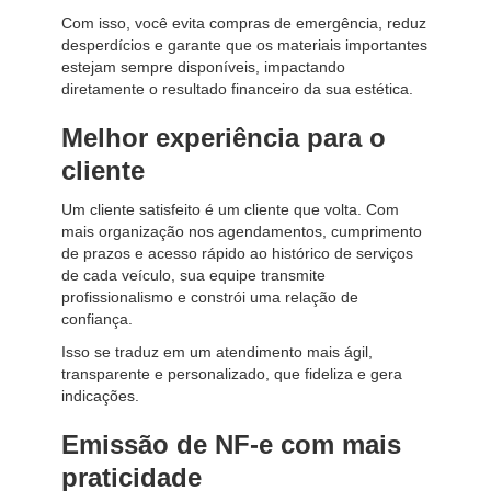
Com isso, você evita compras de emergência, reduz
desperdícios e garante que os materiais importantes
estejam sempre disponíveis, impactando
diretamente o resultado financeiro da sua estética.
Melhor experiência para o
cliente
Um cliente satisfeito é um cliente que volta. Com
mais organização nos agendamentos, cumprimento
de prazos e acesso rápido ao histórico de serviços
de cada veículo, sua equipe transmite
profissionalismo e constrói uma relação de
confiança.
Isso se traduz em um atendimento mais ágil,
transparente e personalizado, que fideliza e gera
indicações.
Emissão de NF-e com mais
praticidade