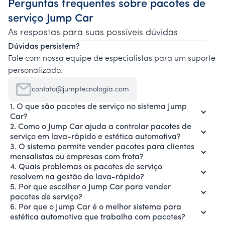
Perguntas frequentes sobre pacotes de
serviço Jump Car
As respostas para suas possíveis dúvidas
Dúvidas persistem?
Fale com nossa equipe de especialistas para um suporte
personalizado.
contato@jumptecnologia.com
1. O que são pacotes de serviço no sistema Jump
Car?
2. Como o Jump Car ajuda a controlar pacotes de
serviço em lava-rápido e estética automotiva?
3. O sistema permite vender pacotes para clientes
mensalistas ou empresas com frota?
4. Quais problemas os pacotes de serviço
resolvem na gestão do lava-rápido?
5. Por que escolher o Jump Car para vender
pacotes de serviço?
6. Por que o Jump Car é o melhor sistema para
estética automotiva que trabalha com pacotes?