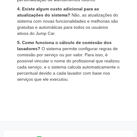
4. Existe algum custo adicional para as
atualizações do sistema?
Não, as atualizações do
sistema com novas funcionalidades e melhorias são
gratuitas e automáticas para todos os usuários
ativos do Jump Car.
5. Como funciona o cálculo de comissão dos
lavadores?
O sistema permite configurar regras de
comissão por serviço ou por valor. Para isso, é
possível vincular o nome do profissional que realizou
cada serviço, e o sistema calcula automaticamente o
percentual devido a cada lavador com base nos
serviços que ele executou.