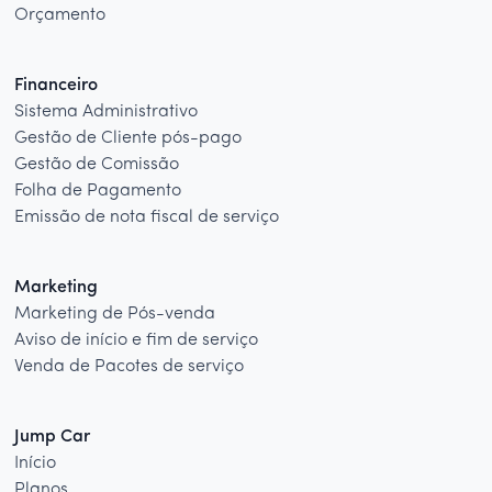
Orçamento
Financeiro
Sistema Administrativo
Gestão de Cliente pós-pago
Gestão de Comissão
Folha de Pagamento
Emissão de nota fiscal de serviço
Marketing
Marketing de Pós-venda
Aviso de início e fim de serviço
Venda de Pacotes de serviço
Jump Car
Início
Planos