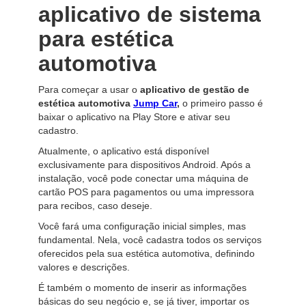
aplicativo de sistema
para estética
automotiva
Para começar a usar o
aplicativo de gestão de
estética automotiva
Jump Car
,
o primeiro passo é
baixar o aplicativo na Play Store e ativar seu
cadastro.
Atualmente, o aplicativo está disponível
exclusivamente para dispositivos Android. Após a
instalação, você pode conectar uma máquina de
cartão POS para pagamentos ou uma impressora
para recibos, caso deseje.
Você fará uma configuração inicial simples, mas
fundamental. Nela, você cadastra todos os serviços
oferecidos pela sua estética automotiva, definindo
valores e descrições.
É também o momento de inserir as informações
básicas do seu negócio e, se já tiver, importar os