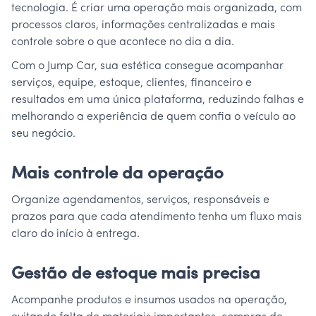
tecnologia. É criar uma operação mais organizada, com
processos claros, informações centralizadas e mais
controle sobre o que acontece no dia a dia.
Com o Jump Car, sua estética consegue acompanhar
serviços, equipe, estoque, clientes, financeiro e
resultados em uma única plataforma, reduzindo falhas e
melhorando a experiência de quem confia o veículo ao
seu negócio.
Mais controle da operação
Organize agendamentos, serviços, responsáveis e
prazos para que cada atendimento tenha um fluxo mais
claro do início à entrega.
Gestão de estoque mais precisa
Acompanhe produtos e insumos usados na operação,