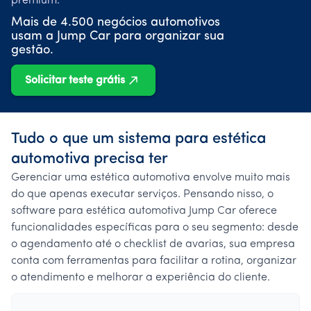
premium.
Mais de 4.500 negócios automotivos
usam a Jump Car para organizar sua
gestão.
Solicitar teste grátis
Tudo o que um sistema para estética
automotiva precisa ter
Gerenciar uma estética automotiva envolve muito mais
do que apenas executar serviços. Pensando nisso, o
software para estética automotiva Jump Car oferece
funcionalidades específicas para o seu segmento: desde
o agendamento até o checklist de avarias, sua empresa
conta com ferramentas para facilitar a rotina, organizar
o atendimento e melhorar a experiência do cliente.