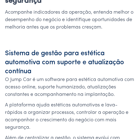
segurança
Acompanhe indicadores da operação, entenda melhor o
desempenho do negócio e identifique oportunidades de
melhoria antes que os problemas cresçam.
Sistema de gestão para estética
automotiva com suporte e atualização
contínua
O Jump Car é um software para estética automotiva com
acesso online, suporte humanizado, atualizações
constantes e acompanhamento na implantação.
A plataforma ajuda estéticas automotivas e lava-
rápidos a organizar processos, controlar a operação e
acompanhar o crescimento do negócio com mais
segurança.
Além de centralizar a gestão, o sistema evolui com