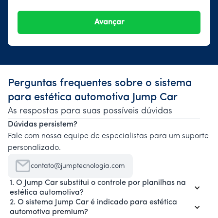
Perguntas frequentes sobre o sistema
para estética automotiva Jump Car
As respostas para suas possíveis dúvidas
Dúvidas persistem?
Fale com nossa equipe de especialistas para um suporte
personalizado.
contato@jumptecnologia.com
1. O Jump Car substitui o controle por planilhas na
estética automotiva?
2. O sistema Jump Car é indicado para estética
automotiva premium?