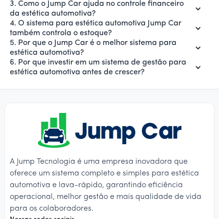
3. Como o Jump Car ajuda no controle financeiro
da estética automotiva?
4. O sistema para estética automotiva Jump Car
também controla o estoque?
5. Por que o Jump Car é o melhor sistema para
estética automotiva?
6. Por que investir em um sistema de gestão para
estética automotiva antes de crescer?
A Jump Tecnologia é uma empresa inovadora que
oferece um sistema completo e simples para estética
automotiva e lava-rápido, garantindo eficiência
operacional, melhor gestão e mais qualidade de vida
para os colaboradores.