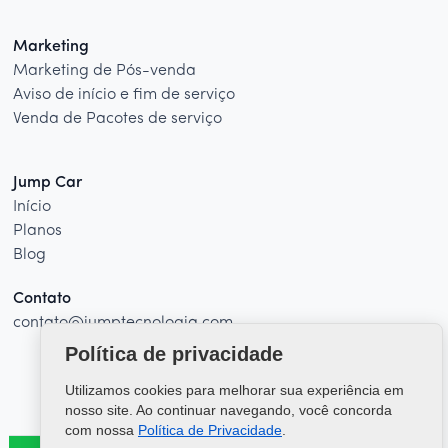
Marketing
Marketing de Pós-venda
Aviso de início e fim de serviço
Venda de Pacotes de serviço
Jump Car
Início
Planos
Blog
Contato
contato@jumptecnologia.com
Política de privacidade
Utilizamos cookies para melhorar sua experiência em
nosso site. Ao continuar navegando, você concorda
com nossa
Política de Privacidade
.