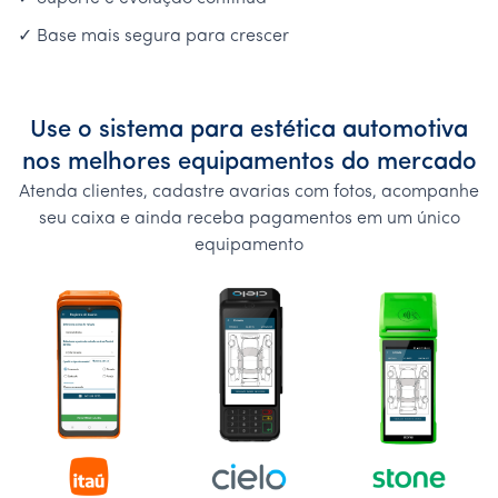
✓ Base mais segura para crescer
Use o sistema para estética automotiva
nos melhores equipamentos do mercado
Atenda clientes, cadastre avarias com fotos, acompanhe
seu caixa e ainda receba pagamentos em um único
equipamento