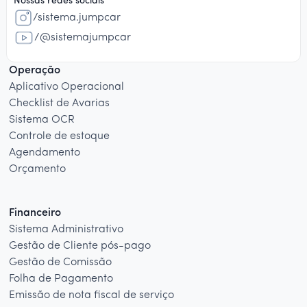
Nossas redes sociais
/sistema.jumpcar
/@sistemajumpcar
Operação
Aplicativo Operacional
Checklist de Avarias
Sistema OCR
Controle de estoque
Agendamento
Orçamento
Financeiro
Sistema Administrativo
Gestão de Cliente pós-pago
Gestão de Comissão
Folha de Pagamento
Emissão de nota fiscal de serviço