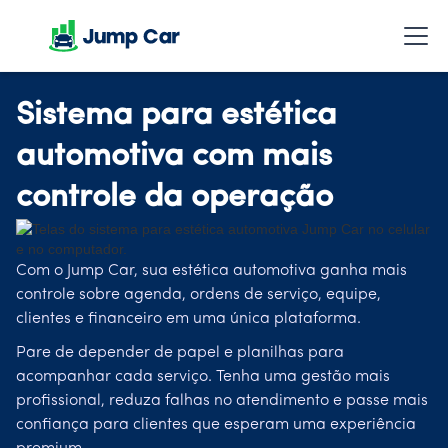
Sistema para estética
automotiva com mais
controle da operação
Com o Jump Car, sua estética automotiva ganha mais
controle sobre agenda, ordens de serviço, equipe,
clientes e financeiro em uma única plataforma.
Pare de depender de papel e planilhas para
acompanhar cada serviço. Tenha uma gestão mais
profissional, reduza falhas no atendimento e passe mais
confiança para clientes que esperam uma experiência