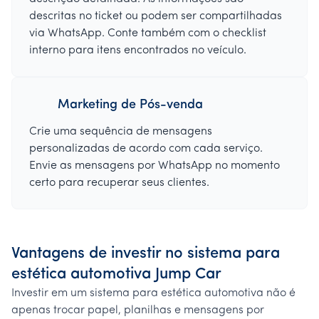
descritas no ticket ou podem ser compartilhadas
via WhatsApp. Conte também com o checklist
interno para itens encontrados no veículo.
Marketing de Pós-venda
Crie uma sequência de mensagens
personalizadas de acordo com cada serviço.
Envie as mensagens por WhatsApp no momento
certo para recuperar seus clientes.
Vantagens de investir no sistema para
estética automotiva Jump Car
Investir em um sistema para estética automotiva não é
apenas trocar papel, planilhas e mensagens por