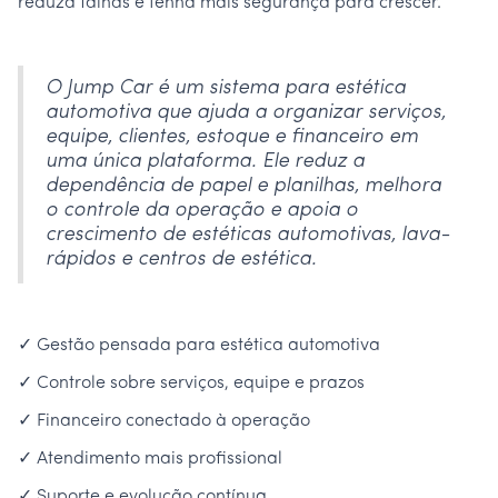
reduza falhas e tenha mais segurança para crescer.
O Jump Car é um sistema para estética
automotiva que ajuda a organizar serviços,
equipe, clientes, estoque e financeiro em
uma única plataforma. Ele reduz a
dependência de papel e planilhas, melhora
o controle da operação e apoia o
crescimento de estéticas automotivas, lava-
rápidos e centros de estética.
✓ Gestão pensada para estética automotiva
✓ Controle sobre serviços, equipe e prazos
✓ Financeiro conectado à operação
✓ Atendimento mais profissional
✓ Suporte e evolução contínua