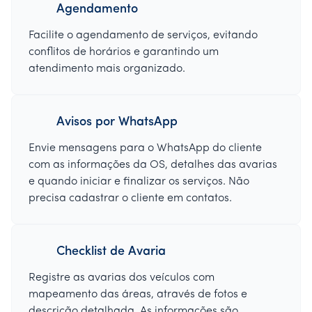
Agendamento
Facilite o agendamento de serviços, evitando
conflitos de horários e garantindo um
atendimento mais organizado.
Avisos por WhatsApp
Envie mensagens para o WhatsApp do cliente
com as informações da OS, detalhes das avarias
e quando iniciar e finalizar os serviços. Não
precisa cadastrar o cliente em contatos.
Checklist de Avaria
Registre as avarias dos veículos com
mapeamento das áreas, através de fotos e
descrição detalhada. As informações são