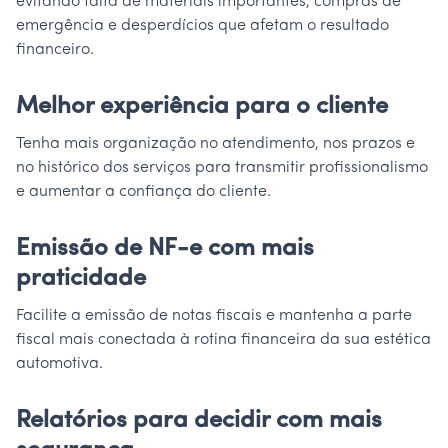
evitando falta de materiais importantes, compras de
emergência e desperdícios que afetam o resultado
financeiro.
Melhor experiência para o cliente
Tenha mais organização no atendimento, nos prazos e
no histórico dos serviços para transmitir profissionalismo
e aumentar a confiança do cliente.
Emissão de NF-e com mais
praticidade
Facilite a emissão de notas fiscais e mantenha a parte
fiscal mais conectada à rotina financeira da sua estética
automotiva.
Relatórios para decidir com mais