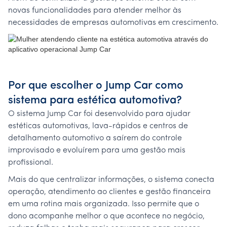
novas funcionalidades para atender melhor às
necessidades de empresas automotivas em crescimento.
Por que escolher o Jump Car como
sistema para estética automotiva?
O sistema Jump Car foi desenvolvido para ajudar
estéticas automotivas, lava-rápidos e centros de
detalhamento automotivo a saírem do controle
improvisado e evoluírem para uma gestão mais
profissional.
Mais do que centralizar informações, o sistema conecta
operação, atendimento ao clientes e gestão financeira
em uma rotina mais organizada. Isso permite que o
dono acompanhe melhor o que acontece no negócio,