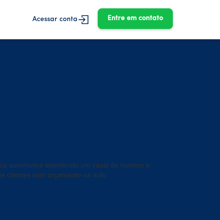
Entre em contato
Acessar conta