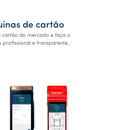
uinas de cartão
e cartão do mercado e faça o
 profissional e transparente,