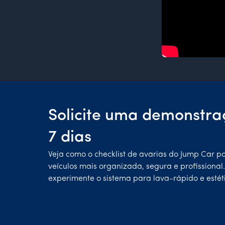
Solicite uma demonstra
7 dias
Veja como o checklist de avarias do Jump Car p
veículos mais organizada, segura e profissional
experimente o sistema para lava-rápido e estét