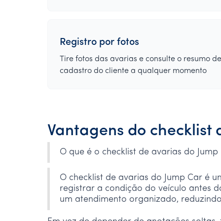
Registro por fotos
Tire fotos das avarias e consulte o resumo de
cadastro do cliente a qualquer momento
Vantagens do checklist 
O que é o checklist de avarias do Jump
O checklist de avarias do Jump Car é 
registrar a condição do veículo antes 
um atendimento organizado, reduzindo