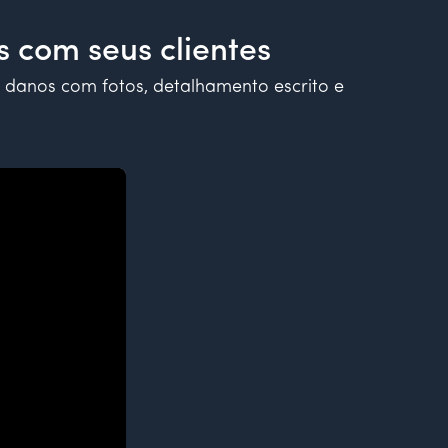
s com seus clientes
r danos com fotos, detalhamento escrito e