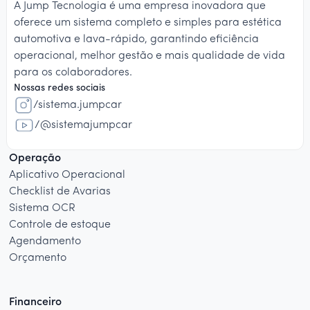
A Jump Tecnologia é uma empresa inovadora que
oferece um sistema completo e simples para estética
automotiva e lava-rápido, garantindo eficiência
operacional, melhor gestão e mais qualidade de vida
para os colaboradores.
Nossas redes sociais
/sistema.jumpcar
/@sistemajumpcar
Operação
Aplicativo Operacional
Checklist de Avarias
Sistema OCR
Controle de estoque
Agendamento
Orçamento
Financeiro