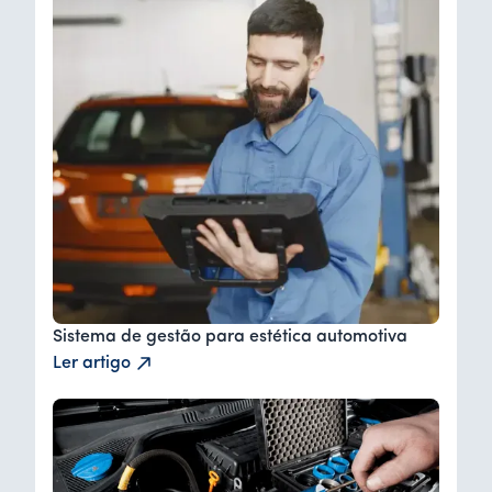
Sistema de gestão para estética automotiva
Ler artigo