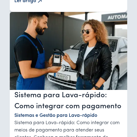
Ler artigo
Sistema para Lava-rápido:
Como integrar com pagamento
Sistemas e Gestão para Lava-rápido
Sistema para Lava-rápido: Como integrar com
meios de pagamento para atender seus