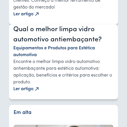
clientes. Conheça a melhor ferramenta de
gestão do mercado!
Ler artigo
Qual o melhor limpa vidro
automotivo antiembaçante?
Equipamentos e Produtos para Estética
automotiva
Encontre o melhor limpa vidro automotivo
antiembaçante para estética automotiva:
aplicação, benefícios e critérios para escolher o
produto.
Ler artigo
Em alta