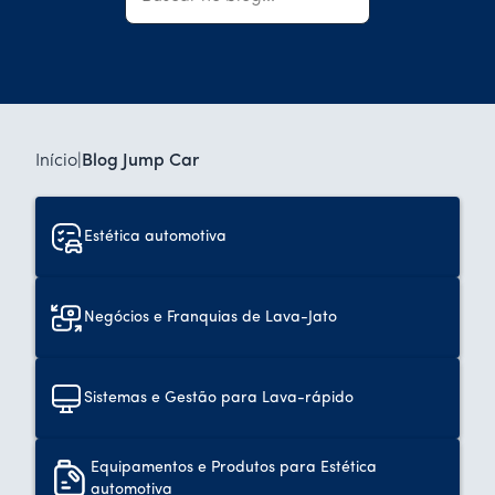
Início
|
Blog Jump Car
Estética automotiva
Negócios e Franquias de Lava-Jato
Sistemas e Gestão para Lava-rápido
Equipamentos e Produtos para Estética
automotiva