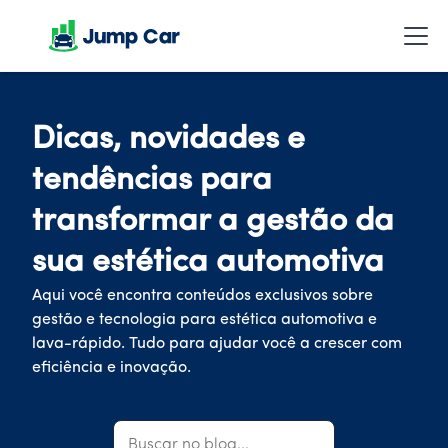
Dicas, novidades e
tendências para
transformar a gestão da
sua estética automotiva
Aqui você encontra conteúdos exclusivos sobre
gestão e tecnologia para estética automotiva e
lava-rápido. Tudo para ajudar você a crescer com
eficiência e inovação.