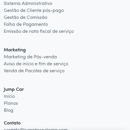
Sistema Administrativo
Gestão de Cliente pós-pago
Gestão de Comissão
Folha de Pagamento
Emissão de nota fiscal de serviço
Marketing
Marketing de Pós-venda
Aviso de início e fim de serviço
Venda de Pacotes de serviço
Jump Car
Início
Planos
Blog
Contato