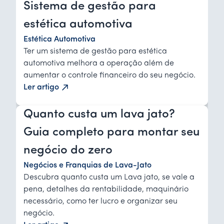
Sistema de gestão para
estética automotiva
Estética Automotiva
Ter um sistema de gestão para estética
automotiva melhora a operação além de
aumentar o controle financeiro do seu negócio.
Ler artigo
Quanto custa um lava jato?
Guia completo para montar seu
negócio do zero
Negócios e Franquias de Lava-Jato
Descubra quanto custa um Lava jato, se vale a
pena, detalhes da rentabilidade, maquinário
necessário, como ter lucro e organizar seu
negócio.