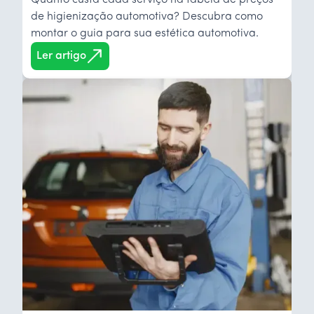
Quanto custa cada serviço na tabela de preços
de higienização automotiva? Descubra como
montar o guia para sua estética automotiva.
Ler artigo