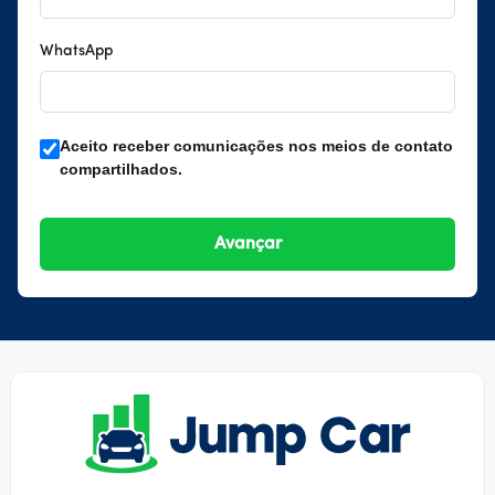
WhatsApp
Aceito receber comunicações nos meios de contato
compartilhados.