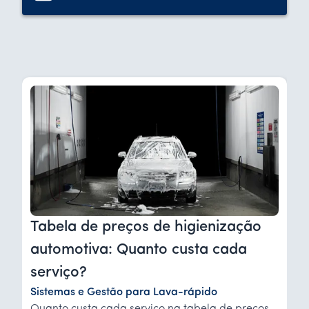
Tabela de preços de higienização
automotiva: Quanto custa cada
serviço?
Sistemas e Gestão para Lava-rápido