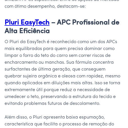
com ótimo desempenho, destacam-se:
Pluri EasyTech
– APC Profissional de
Alta Eficiência
O Pluri da EasyTech é reconhecido como um dos APCs
mais equilibrados para quem precisa dominar como
limpar o forro do teto do carro sem correr riscos de
encharcamento ou manchas. Sua fórmula concentra
surfactantes de última geração, que conseguem
quebrar sujeira orgânica e oleosa com rapidez, mesmo
quando aplicados em diluições mais altas. Isso se torna
extremamente útil porque reduz a necessidade de
umedecer o teto, preservando a estrutura do tecido e
evitando problemas futuros de descolamento.
Além disso, o Pluri apresenta baixa espumação,
característica que facilita o processo de remoção do