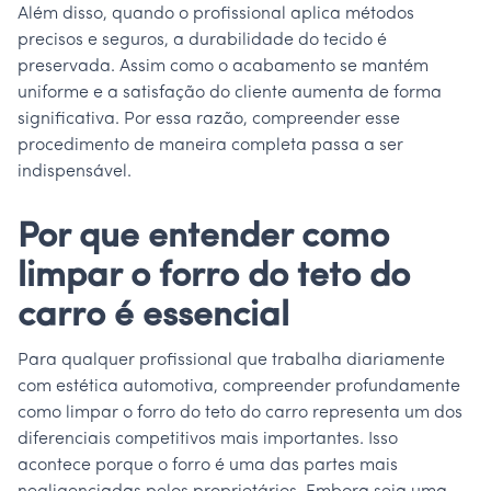
Além disso, quando o profissional aplica métodos
precisos e seguros, a durabilidade do tecido é
preservada. Assim como o acabamento se mantém
uniforme e a satisfação do cliente aumenta de forma
significativa. Por essa razão, compreender esse
procedimento de maneira completa passa a ser
indispensável.
Por que entender como
limpar o forro do teto do
carro é essencial
Para qualquer profissional que trabalha diariamente
com estética automotiva, compreender profundamente
como limpar o forro do teto do carro representa um dos
diferenciais competitivos mais importantes. Isso
acontece porque o forro é uma das partes mais