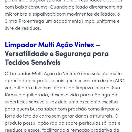
permitindo ao profissional manter resultados elevados
com baixo consumo. Quando aplicado diretamente na
microfibra e espalhado com movimentos delicados, o
Sintra Pro entrega um acabamento limpo, uniforme e
livre de resíduos.
Limpador Multi Ação Vintex
–
Versatilidade e Segurança para
Tecidos Sensíveis
O Limpador Multi Ação da Vintex é uma solução muito
apreciada por profissionais que necessitam de um APC
versátil para diversas etapas da limpeza interna. Sua
fórmula equilibrada, desenvolvida para não agredir
superfícies sensíveis, faz dele uma excelente escolha
para quem busca saber com precisão como limpar o
forro do teto do carro sem gerar danos estruturais. O
produto possui ação rápida sobre partículas sólidas e
resíduos oleosos, facilitando a remoção gradativa da