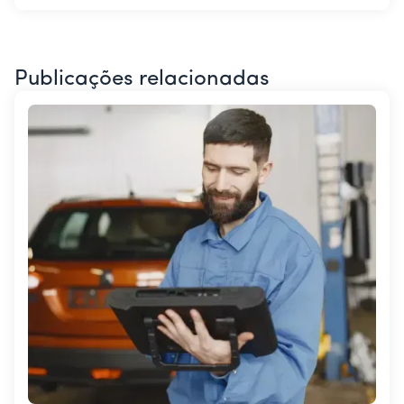
Publicações relacionadas