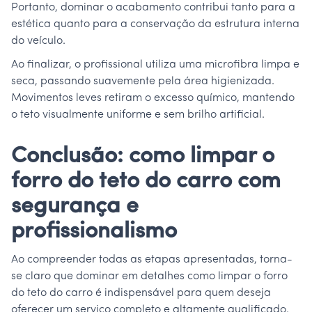
Portanto, dominar o acabamento contribui tanto para a
estética quanto para a conservação da estrutura interna
do veículo.
Ao finalizar, o profissional utiliza uma microfibra limpa e
seca, passando suavemente pela área higienizada.
Movimentos leves retiram o excesso químico, mantendo
o teto visualmente uniforme e sem brilho artificial.
Conclusão: como limpar o
forro do teto do carro com
segurança e
profissionalismo
Ao compreender todas as etapas apresentadas, torna-
se claro que dominar em detalhes como limpar o forro
do teto do carro é indispensável para quem deseja
oferecer um serviço completo e altamente qualificado.