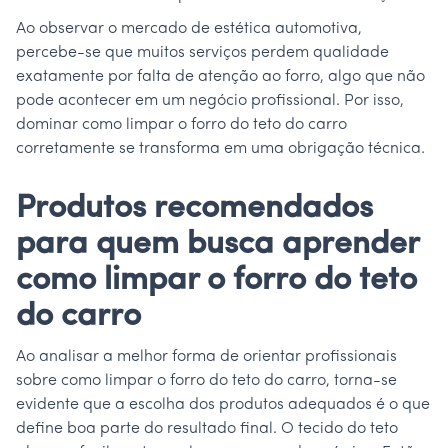
Ao observar o mercado de estética automotiva,
percebe-se que muitos serviços perdem qualidade
exatamente por falta de atenção ao forro, algo que não
pode acontecer em um negócio profissional. Por isso,
dominar como limpar o forro do teto do carro
corretamente se transforma em uma obrigação técnica.
Produtos recomendados
para quem busca aprender
como limpar o forro do teto
do carro
Ao analisar a melhor forma de orientar profissionais
sobre como limpar o forro do teto do carro, torna-se
evidente que a escolha dos produtos adequados é o que
define boa parte do resultado final. O tecido do teto