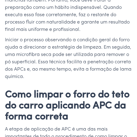
manchas também. Portanto, você deve tratar a
preparação como um hábito indispensável. Quando
executa essa fase corretamente, faz o restante do
processo fluir com naturalidade e garante um resultado
final mais uniforme e profissional.
Iniciar o processo observando a condição geral do forro
ajuda a direcionar a estratégia de limpeza. Em seguida,
uma microfibra seca pode ser utilizada para remover o
pó superficial. Essa técnica facilita a penetração correta
dos APCs e, ao mesmo tempo, evita a formação de lama
química.
Como limpar o forro do teto
do carro aplicando APC da
forma correta
A etapa de aplicação de APC é uma das mais
importantes de todo o procedimento de como limpar o