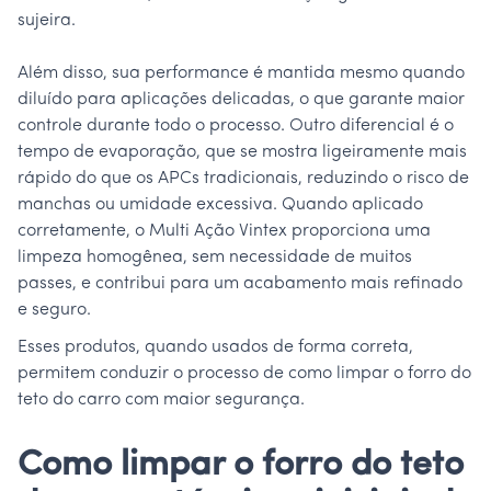
sujeira.
Além disso, sua performance é mantida mesmo quando
diluído para aplicações delicadas, o que garante maior
controle durante todo o processo. Outro diferencial é o
tempo de evaporação, que se mostra ligeiramente mais
rápido do que os APCs tradicionais, reduzindo o risco de
manchas ou umidade excessiva. Quando aplicado
corretamente, o Multi Ação Vintex proporciona uma
limpeza homogênea, sem necessidade de muitos
passes, e contribui para um acabamento mais refinado
e seguro.
Esses produtos, quando usados de forma correta,
permitem conduzir o processo de como limpar o forro do
teto do carro com maior segurança.
Como limpar o forro do teto