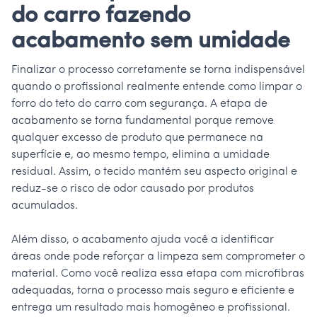
do carro fazendo
acabamento sem umidade
Finalizar o processo corretamente se torna indispensável
quando o profissional realmente entende como limpar o
forro do teto do carro com segurança. A etapa de
acabamento se torna fundamental porque remove
qualquer excesso de produto que permanece na
superfície e, ao mesmo tempo, elimina a umidade
residual. Assim, o tecido mantém seu aspecto original e
reduz-se o risco de odor causado por produtos
acumulados.
Além disso, o acabamento ajuda você a identificar
áreas onde pode reforçar a limpeza sem comprometer o
material. Como você realiza essa etapa com microfibras
adequadas, torna o processo mais seguro e eficiente e
entrega um resultado mais homogêneo e profissional.