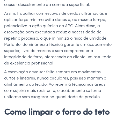
causar descolamento da camada superficial.
Assim, trabalhar com escovas de cerdas ultramacias e
aplicar força mínima evita danos e, ao mesmo tempo,
potencializa a ação química do APC. Além disso, a
escovação bem executada reduz a necessidade de
repetir o processo, o que minimiza o risco de umidade.
Portanto, dominar essa técnica garante um acabamento
superior, livre de marcas e sem comprometer a
integridade do forro, oferecendo ao cliente um resultado
de excelência profissional
A escovação deve ser feita sempre em movimentos
curtos e lineares, nunca circulares, pois isso mantém o
alinhamento do tecido. Ao repetir a técnica nas áreas
com sujeira mais resistente, o acabamento se torna
uniforme sem exagerar na quantidade de produto.
Como limpar o forro do teto