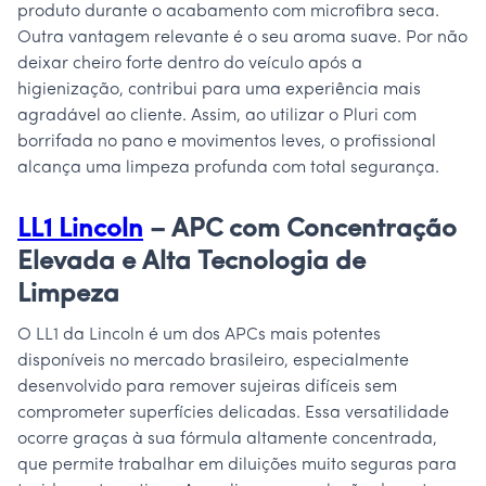
produto durante o acabamento com microfibra seca.
Outra vantagem relevante é o seu aroma suave. Por não
deixar cheiro forte dentro do veículo após a
higienização, contribui para uma experiência mais
agradável ao cliente. Assim, ao utilizar o Pluri com
borrifada no pano e movimentos leves, o profissional
alcança uma limpeza profunda com total segurança.
LL1 Lincoln
– APC com Concentração
Elevada e Alta Tecnologia de
Limpeza
O LL1 da Lincoln é um dos APCs mais potentes
disponíveis no mercado brasileiro, especialmente
desenvolvido para remover sujeiras difíceis sem
comprometer superfícies delicadas. Essa versatilidade
ocorre graças à sua fórmula altamente concentrada,
que permite trabalhar em diluições muito seguras para