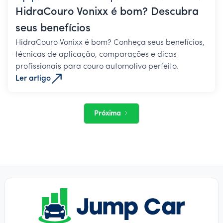
HidraCouro Vonixx é bom? Descubra
seus benefícios
HidraCouro Vonixx é bom? Conheça seus benefícios,
técnicas de aplicação, comparações e dicas
profissionais para couro automotivo perfeito.
Ler artigo
Próxima