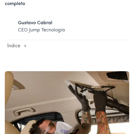
completo
Gustavo Cabral
CEO Jump Tecnologia
Índice
+