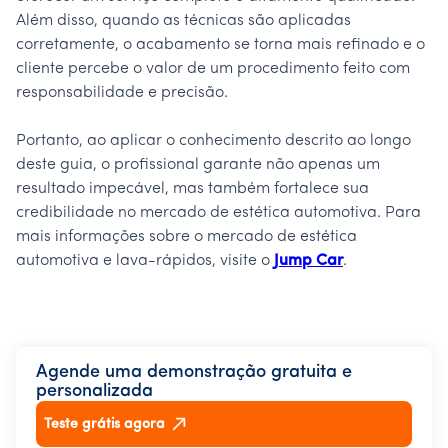
Além disso, quando as técnicas são aplicadas
corretamente, o acabamento se torna mais refinado e o
cliente percebe o valor de um procedimento feito com
responsabilidade e precisão.
Portanto, ao aplicar o conhecimento descrito ao longo
deste guia, o profissional garante não apenas um
resultado impecável, mas também fortalece sua
credibilidade no mercado de estética automotiva. Para
mais informações sobre o mercado de estética
automotiva e lava-rápidos, visite o
Jump Car
.
Agende uma demonstração gratuita e
personalizada
Teste grátis agora