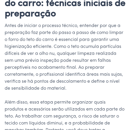
do carro: técnicas iniciais de
preparação
Antes de iniciar o processo técnico, entender por que a
preparação faz parte do passo a passo de como limpar
o forro do teto do carro é essencial para garantir uma
higienização eficiente. Como o teto acumula partículas
difíceis de ver a olho nu, qualquer limpeza realizada
sem uma prévia inspeção pode resultar em falhas
perceptíveis no acabamento final. Ao preparar
corretamente, o profissional identifica áreas mais sujas,
verifica se há pontos de descolamento e define o nível
de sensibilidade do material.
Além disso, essa etapa permite organizar quais
produtos e acessórios serão utilizados em cada parte do
teto. Ao trabalhar com segurança, o risco de saturar o
tecido com líquidos diminui, e a probabilidade de