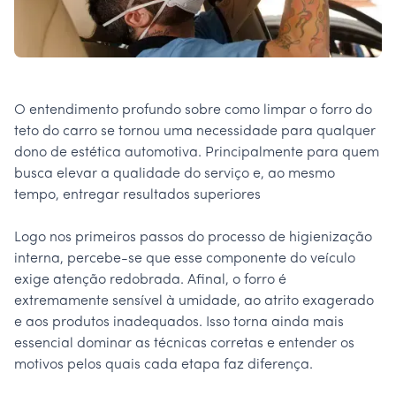
O entendimento profundo sobre como limpar o forro do
teto do carro se tornou uma necessidade para qualquer
dono de estética automotiva. Principalmente para quem
busca elevar a qualidade do serviço e, ao mesmo
tempo, entregar resultados superiores
Logo nos primeiros passos do processo de higienização
interna, percebe-se que esse componente do veículo
exige atenção redobrada. Afinal, o forro é
extremamente sensível à umidade, ao atrito exagerado
e aos produtos inadequados. Isso torna ainda mais
essencial dominar as técnicas corretas e entender os
motivos pelos quais cada etapa faz diferença.