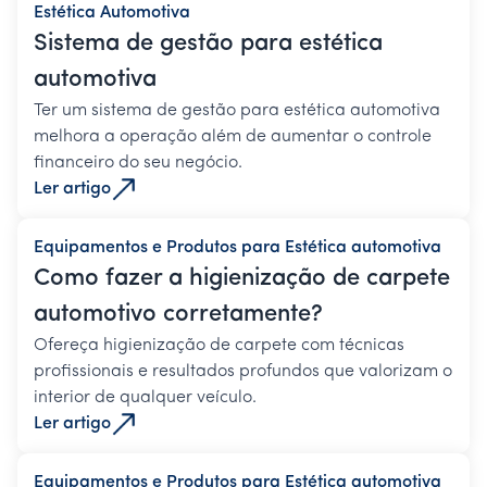
Estética Automotiva
Sistema de gestão para estética
automotiva
Ter um sistema de gestão para estética automotiva
melhora a operação além de aumentar o controle
financeiro do seu negócio.
Ler artigo
Equipamentos e Produtos para Estética automotiva
Como fazer a higienização de carpete
automotivo corretamente?
Ofereça higienização de carpete com técnicas
profissionais e resultados profundos que valorizam o
interior de qualquer veículo.
Ler artigo
Equipamentos e Produtos para Estética automotiva