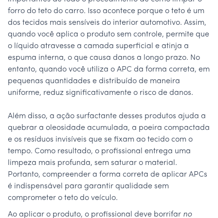
forro do teto do carro. Isso acontece porque o teto é um
dos tecidos mais sensíveis do interior automotivo. Assim,
quando você aplica o produto sem controle, permite que
o líquido atravesse a camada superficial e atinja a
espuma interna, o que causa danos a longo prazo. No
entanto, quando você utiliza o APC da forma correta, em
pequenas quantidades e distribuído de maneira
uniforme, reduz significativamente o risco de danos.
Além disso, a ação surfactante desses produtos ajuda a
quebrar a oleosidade acumulada, a poeira compactada
e os resíduos invisíveis que se fixam ao tecido com o
tempo. Como resultado, o profissional entrega uma
limpeza mais profunda, sem saturar o material.
Portanto, compreender a forma correta de aplicar APCs
é indispensável para garantir qualidade sem
comprometer o teto do veículo.
Ao aplicar o produto, o profissional deve borrifar
no