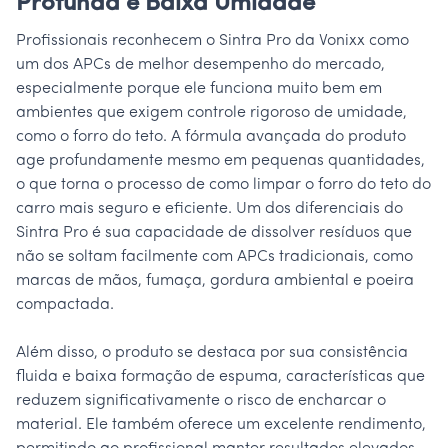
Profunda e Baixa Umidade
Profissionais reconhecem o Sintra Pro da Vonixx como
um dos APCs de melhor desempenho do mercado,
especialmente porque ele funciona muito bem em
ambientes que exigem controle rigoroso de umidade,
como o forro do teto. A fórmula avançada do produto
age profundamente mesmo em pequenas quantidades,
o que torna o processo de como limpar o forro do teto do
carro mais seguro e eficiente. Um dos diferenciais do
Sintra Pro é sua capacidade de dissolver resíduos que
não se soltam facilmente com APCs tradicionais, como
marcas de mãos, fumaça, gordura ambiental e poeira
compactada.
Além disso, o produto se destaca por sua consistência
fluida e baixa formação de espuma, características que
reduzem significativamente o risco de encharcar o
material. Ele também oferece um excelente rendimento,