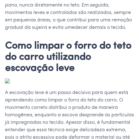
pano
, nunca diretamente no teto. Em seguida,
movimentos leves e controlados são realizados, sempre
em pequenas áreas, o que contribui para uma remoção
gradual da sujeira e evita umedecer demais o tecido.
Como limpar o forro do teto
do carro utilizando
escovação leve
A escovação leve é um passo decisivo para quem está
aprendendo como limpar o forro do teto do carro. O
movimento correto distribui o produto de maneira
homogênea, enquanto a escova desprende as partículas
já impregnadas no tecido. Apesar disso, é fundamental
entender que essa técnica exige delicadeza extrema,
pois o atrito excessivo pode deformar o material ou até