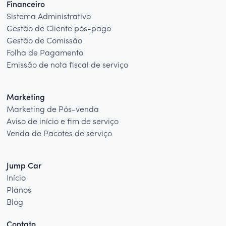
Financeiro
Sistema Administrativo
Gestão de Cliente pós-pago
Gestão de Comissão
Folha de Pagamento
Emissão de nota fiscal de serviço
Marketing
Marketing de Pós-venda
Aviso de início e fim de serviço
Venda de Pacotes de serviço
Jump Car
Início
Planos
Blog
Contato