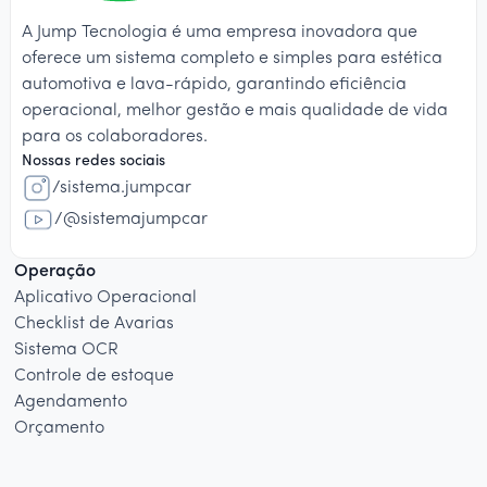
A Jump Tecnologia é uma empresa inovadora que
oferece um sistema completo e simples para estética
automotiva e lava-rápido, garantindo eficiência
operacional, melhor gestão e mais qualidade de vida
para os colaboradores.
Nossas redes sociais
/sistema.jumpcar
/@sistemajumpcar
Operação
Aplicativo Operacional
Checklist de Avarias
Sistema OCR
Controle de estoque
Agendamento
Orçamento