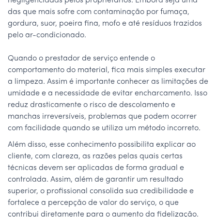
negligenciadas pelos proprietários. Embora seja uma
das que mais sofre com contaminação por fumaça,
gordura, suor, poeira fina, mofo e até resíduos trazidos
pelo ar-condicionado.
Quando o prestador de serviço entende o
comportamento do material, fica mais simples executar
a limpeza. Assim é importante conhecer as limitações de
umidade e a necessidade de evitar encharcamento. Isso
reduz drasticamente o risco de descolamento e
manchas irreversíveis, problemas que podem ocorrer
com facilidade quando se utiliza um método incorreto.
Além disso, esse conhecimento possibilita explicar ao
cliente, com clareza, as razões pelas quais certas
técnicas devem ser aplicadas de forma gradual e
controlada. Assim, além de garantir um resultado
superior, o profissional consolida sua credibilidade e
fortalece a percepção de valor do serviço, o que
contribui diretamente para o aumento da fidelização.