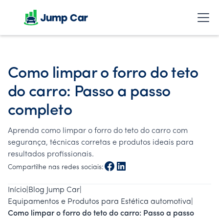
Como limpar o forro do teto
do carro: Passo a passo
completo
Aprenda como limpar o forro do teto do carro com
segurança, técnicas corretas e produtos ideais para
resultados profissionais.
Compartilhe nas redes sociais:
Início
|
Blog Jump Car
|
Equipamentos e Produtos para Estética automotiva
|
Como limpar o forro do teto do carro: Passo a passo