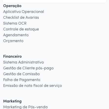
Operação
Aplicativo Operacional
Checklist de Avarias
Sistema OCR
Controle de estoque
Agendamento
Orçamento
Financeiro
Sistema Administrativo
Gestão de Cliente pós-pago
Gestão de Comissão
Folha de Pagamento
Emissão de nota fiscal de serviço
Marketing
Marketing de Pós-venda