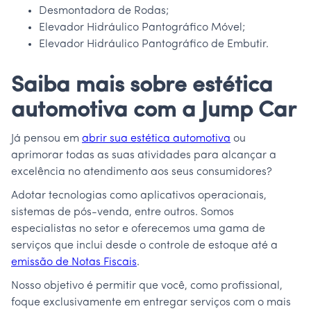
Desmontadora de Rodas;
Elevador Hidráulico Pantográfico Móvel;
Elevador Hidráulico Pantográfico de Embutir.
Saiba mais sobre estética
automotiva com a Jump Car
Já pensou em
abrir sua estética automotiva
ou
aprimorar todas as suas atividades para alcançar a
excelência no atendimento aos seus consumidores?
Adotar tecnologias como aplicativos operacionais,
sistemas de pós-venda, entre outros. Somos
especialistas no setor e oferecemos uma gama de
serviços que inclui desde o controle de estoque até a
emissão de Notas Fiscais
.
Nosso objetivo é permitir que você, como profissional,
foque exclusivamente em entregar serviços com o mais