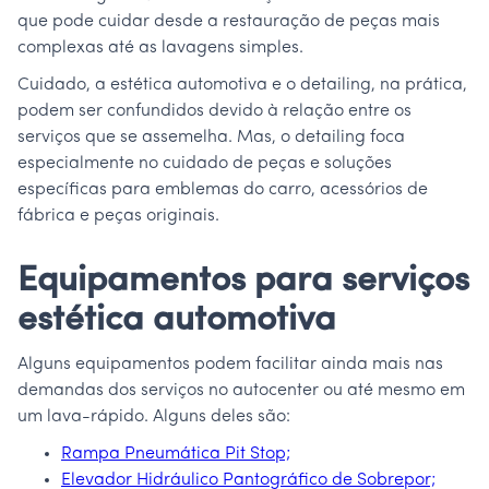
que pode cuidar desde a restauração de peças mais
complexas até as lavagens simples.
Cuidado, a estética automotiva e o detailing, na prática,
podem ser confundidos devido à relação entre os
serviços que se assemelha. Mas, o detailing foca
especialmente no cuidado de peças e soluções
específicas para emblemas do carro, acessórios de
fábrica e peças originais.
Equipamentos para serviços
estética automotiva
Alguns equipamentos podem facilitar ainda mais nas
demandas dos serviços no autocenter ou até mesmo em
um lava-rápido. Alguns deles são:
Rampa Pneumática Pit Stop;
Elevador Hidráulico Pantográfico de Sobrepor;