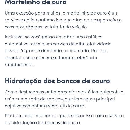
Martelinho de ouro
Uma exceção para muitos, o martelinho de ouro é um
serviço estética automotiva que atua na recuperação e
consertos rápidos na lataria do veículo.
Inclusive, se você pensa em abrir uma estética
automotiva, esse é um serviço de alta rotatividade
devido à grande demanda no mercado. Por isso,
aqueles que oferecem se tornam referência
rapidamente.
Hidratação dos bancos de couro
Como destacamos anteriormente, a estética automotiva
reúne uma série de serviços que tem como principal
objetivo comentar a vida útil do carro.
Por isso, nada melhor do que explicar isso com o serviço
de hidratação dos bancos de couro.