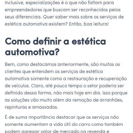
Inclusive, especializações é o que não faltam para
empreendedores que buscam ser reconhecidos pelos
seus diferenciais. Quer saber mais sobre os serviços de
estética automotiva existem? Então, boa leitura!
Como definir a estética
automotiva?
Bem, como destacamos anteriormente, são muitos os
clientes que entendem os serviços de estética
automotiva somente como a restauração e recuperação
de veículos. Claro, até pouco tempo o setor poderia ser
definido dessa forma, não mais hoje em dia. Isso porque
as soluções vão muito além da remoção de arranhões,
repinturas e amassados.
É de suma importância destacar que os serviços não
somente aumentam a vida útil do carro como também
podem agregar valor de mercado na revenda e