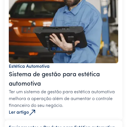
Estética Automotiva
Sistema de gestão para estética
automotiva
Ter um sistema de gestão para estética automotiva
melhora a operação além de aumentar o controle
financeiro do seu negócio.
Ler artigo