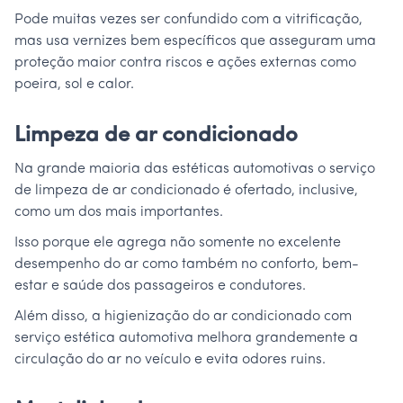
Pode muitas vezes ser confundido com a vitrificação,
mas usa vernizes bem específicos que asseguram uma
proteção maior contra riscos e ações externas como
poeira, sol e calor.
Limpeza de ar condicionado
Na grande maioria das estéticas automotivas o serviço
de limpeza de ar condicionado é ofertado, inclusive,
como um dos mais importantes.
Isso porque ele agrega não somente no excelente
desempenho do ar como também no conforto, bem-
estar e saúde dos passageiros e condutores.
Além disso, a higienização do ar condicionado com
serviço estética automotiva melhora grandemente a
circulação do ar no veículo e evita odores ruins.