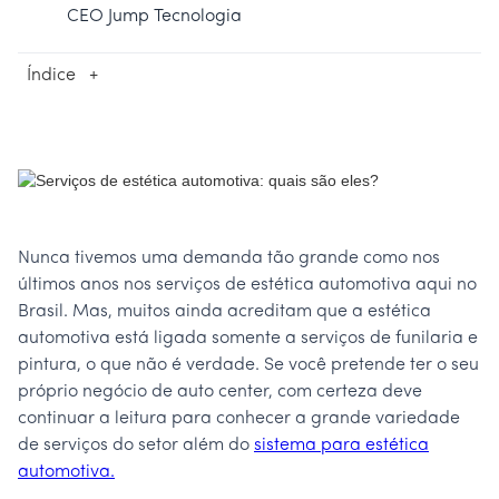
CEO Jump Tecnologia
Índice
+
Nunca tivemos uma demanda tão grande como nos
últimos anos nos serviços de estética automotiva aqui no
Brasil. Mas, muitos ainda acreditam que a estética
automotiva está ligada somente a serviços de funilaria e
pintura, o que não é verdade. Se você pretende ter o seu
próprio negócio de auto center, com certeza deve
continuar a leitura para conhecer a grande variedade
de serviços do setor além do
sistema para estética
automotiva.