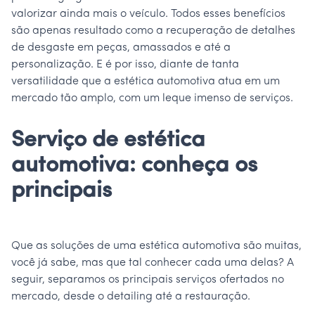
valorizar ainda mais o veículo. Todos esses benefícios
são apenas resultado como a recuperação de detalhes
de desgaste em peças, amassados e até a
personalização. E é por isso, diante de tanta
versatilidade que a estética automotiva atua em um
mercado tão amplo, com um leque imenso de serviços.
Serviço de estética
automotiva: conheça os
principais
Que as soluções de uma estética automotiva são muitas,
você já sabe, mas que tal conhecer cada uma delas? A
seguir, separamos os principais serviços ofertados no
mercado, desde o detailing até a restauração.