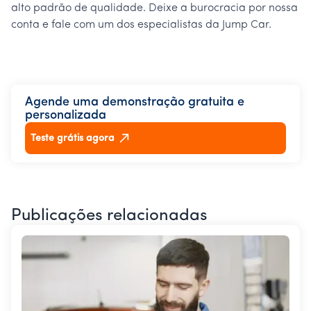
alto padrão de qualidade. Deixe a burocracia por nossa
conta e fale com um dos especialistas da Jump Car.
Agende uma demonstração gratuita e
personalizada
Teste grátis agora
Publicações relacionadas