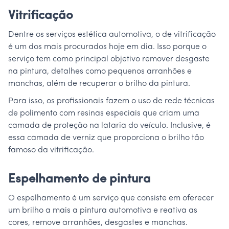
Vitrificação
Dentre os serviços estética automotiva, o de vitrificação
é um dos mais procurados hoje em dia. Isso porque o
serviço tem como principal objetivo remover desgaste
na pintura, detalhes como pequenos arranhões e
manchas, além de recuperar o brilho da pintura.
Para isso, os profissionais fazem o uso de rede técnicas
de polimento com resinas especiais que criam uma
camada de proteção na lataria do veículo. Inclusive, é
essa camada de verniz que proporciona o brilho tão
famoso da vitrificação.
Espelhamento de pintura
O espelhamento é um serviço que consiste em oferecer
um brilho a mais a pintura automotiva e reativa as
cores, remove arranhões, desgastes e manchas.