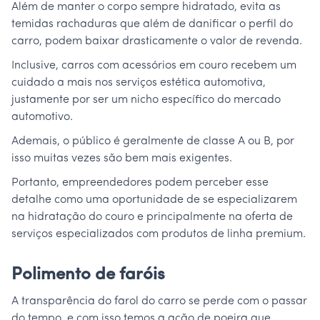
Além de manter o corpo sempre hidratado, evita as
temidas rachaduras que além de danificar o perfil do
carro, podem baixar drasticamente o valor de revenda.
Inclusive, carros com acessórios em couro recebem um
cuidado a mais nos serviços estética automotiva,
justamente por ser um nicho específico do mercado
automotivo.
Ademais, o público é geralmente de classe A ou B, por
isso muitas vezes são bem mais exigentes.
Portanto, empreendedores podem perceber esse
detalhe como uma oportunidade de se especializarem
na hidratação do couro e principalmente na oferta de
serviços especializados com produtos de linha premium.
Polimento de faróis
A transparência do farol do carro se perde com o passar
do tempo, e com isso temos a ação de poeira que