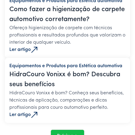
Equipamentos e Produtos para Estética automotiva
Como fazer a higienização de carpete
automotivo corretamente?
Ofereça higienização de carpete com técnicas
profissionais e resultados profundos que valorizam o
interior de qualquer veículo.
Ler artigo
Equipamentos e Produtos para Estética automotiva
HidraCouro Vonixx é bom? Descubra
seus benefícios
HidraCouro Vonixx é bom? Conheça seus benefícios,
técnicas de aplicação, comparações e dicas
profissionais para couro automotivo perfeito.
Ler artigo