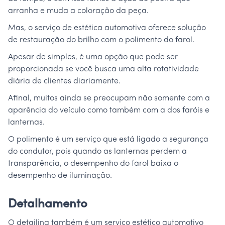
arranha e muda a coloração da peça.
Mas, o serviço de estética automotiva oferece solução
de restauração do brilho com o polimento do farol.
Apesar de simples, é uma opção que pode ser
proporcionada se você busca uma alta rotatividade
diária de clientes diariamente.
Afinal, muitos ainda se preocupam não somente com a
aparência do veículo como também com a dos faróis e
lanternas.
O polimento é um serviço que está ligado a segurança
do condutor, pois quando as lanternas perdem a
transparência, o desempenho do farol baixa o
desempenho de iluminação.
Detalhamento
O detailing também é um serviço estético automotivo