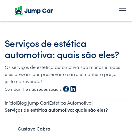
Serviços de estética
automotiva: quais são eles?
Os serviços de estética automotiva são muitos e todos
eles prezam por preservar o carro e manter o preço
justo na revenda!
Compartilhe nas redes sociais:
Início
|
Blog Jump Car
|
Estética Automotiva
|
Serviços de estética automotiva: quais são eles?
Gustavo Cabral