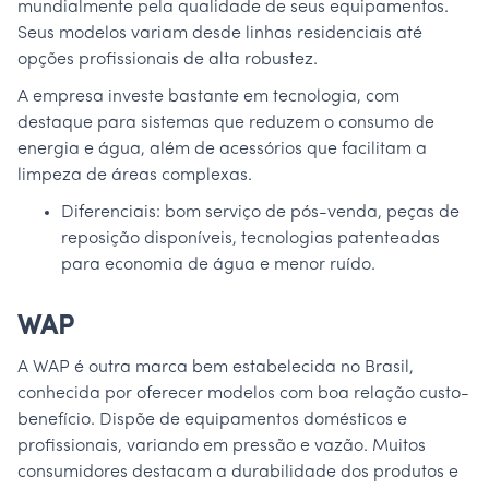
mundialmente pela qualidade de seus equipamentos.
Seus modelos variam desde linhas residenciais até
opções profissionais de alta robustez.
A empresa investe bastante em tecnologia, com
destaque para sistemas que reduzem o consumo de
energia e água, além de acessórios que facilitam a
limpeza de áreas complexas.
Diferenciais: bom serviço de pós-venda, peças de
reposição disponíveis, tecnologias patenteadas
para economia de água e menor ruído.
WAP
A WAP é outra marca bem estabelecida no Brasil,
conhecida por oferecer modelos com boa relação custo-
benefício. Dispõe de equipamentos domésticos e
profissionais, variando em pressão e vazão. Muitos
consumidores destacam a durabilidade dos produtos e