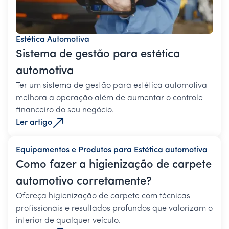
Estética Automotiva
Sistema de gestão para estética
automotiva
Ter um sistema de gestão para estética automotiva
melhora a operação além de aumentar o controle
financeiro do seu negócio.
Ler artigo
Equipamentos e Produtos para Estética automotiva
Como fazer a higienização de carpete
automotivo corretamente?
Ofereça higienização de carpete com técnicas
profissionais e resultados profundos que valorizam o
interior de qualquer veículo.