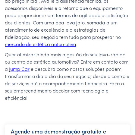
ao preço inicial. Avalie a assistência técnica, os
acessórios disponíveis e o retorno que o equipamento
pode proporcionar em termos de agilidade e satisfação
dos clientes. Com uma boa lava jato, somada a um
atendimento de excelência e a estratégias de
fidelização, seu negócio tem tudo para prosperar no
mercado de estética automotiva
.
Quer otimizar ainda mais a gestão do seu lava-rápido
ou centro de estética automotiva? Entre em contato com
a
Jump Car
e descubra como nossas soluções podem
transformar o dia a dia do seu negócio, desde o controle
de serviços até o acompanhamento financeiro. Faça o
seu empreendimento decolar com tecnologia e
eficiência!
Agende uma demonstração gratuita e