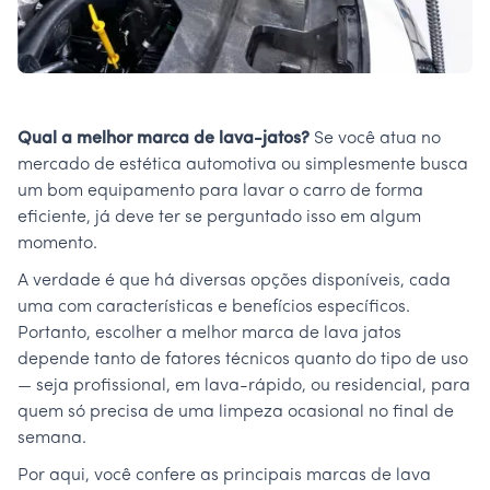
Qual a melhor marca de lava-jatos?
Se você atua no
mercado de estética automotiva ou simplesmente busca
um bom equipamento para lavar o carro de forma
eficiente, já deve ter se perguntado isso em algum
momento.
A verdade é que há diversas opções disponíveis, cada
uma com características e benefícios específicos.
Portanto, escolher a melhor marca de lava jatos
depende tanto de fatores técnicos quanto do tipo de uso
— seja profissional, em lava-rápido, ou residencial, para
quem só precisa de uma limpeza ocasional no final de
semana.
Por aqui, você confere as principais marcas de lava