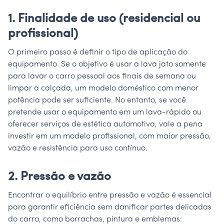
1. Finalidade de uso (residencial ou
profissional)
O primeiro passo é definir o tipo de aplicação do
equipamento. Se o objetivo é usar a lava jato somente
para lavar o carro pessoal aos finais de semana ou
limpar a calçada, um modelo doméstico com menor
potência pode ser suficiente. No entanto, se você
pretende usar o equipamento em um lava-rápido ou
oferecer serviços de estética automotiva, vale a pena
investir em um modelo profissional, com maior pressão,
vazão e resistência para uso contínuo.
2. Pressão e vazão
Encontrar o equilíbrio entre pressão e vazão é essencial
para garantir eficiência sem danificar partes delicadas
do carro, como borrachas, pintura e emblemas: