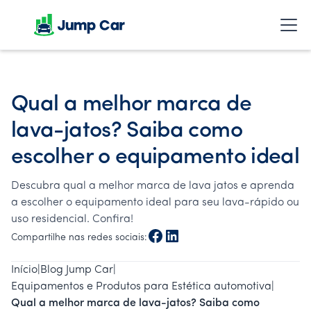
Qual a melhor marca de
lava-jatos? Saiba como
escolher o equipamento ideal
Descubra qual a melhor marca de lava jatos e aprenda
a escolher o equipamento ideal para seu lava-rápido ou
uso residencial. Confira!
Compartilhe nas redes sociais:
Início
|
Blog Jump Car
|
Equipamentos e Produtos para Estética automotiva
|
Qual a melhor marca de lava-jatos? Saiba como