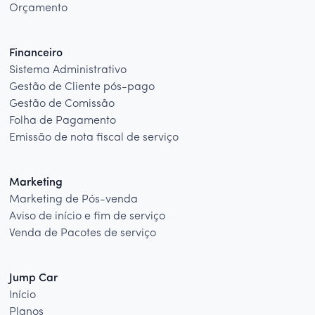
Orçamento
Financeiro
Sistema Administrativo
Gestão de Cliente pós-pago
Gestão de Comissão
Folha de Pagamento
Emissão de nota fiscal de serviço
Marketing
Marketing de Pós-venda
Aviso de início e fim de serviço
Venda de Pacotes de serviço
Jump Car
Início
Planos