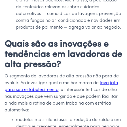
e atrair novos públicos. Além disso, a publicação
de conteúdos relevantes sobre cuidados
automotivos — como dicas de lavagem, prevenção
contra fungos no ar-condicionado e novidades em
produtos de polimento — agrega valor ao negócio.
Quais são as inovações e
tendências em lavadoras de
alta pressão?
O segmento de lavadoras de alta pressão não para de
evoluir. Ao investigar qual a melhor marca de
lava jato
para seu estabelecimento
, é interessante ficar de olho
nas inovações que vêm surgindo e que podem facilitar
ainda mais a rotina de quem trabalha com estética
automotiva:
modelos mais silenciosos: a redução de ruído é um
destaque crescente, especialmente para negócios