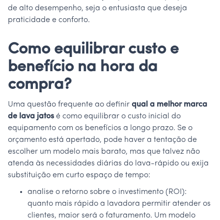
de alto desempenho, seja o entusiasta que deseja
praticidade e conforto.
Como equilibrar custo e
benefício na hora da
compra?
Uma questão frequente ao definir
qual a melhor marca
de lava jatos
é como equilibrar o custo inicial do
equipamento com os benefícios a longo prazo. Se o
orçamento está apertado, pode haver a tentação de
escolher um modelo mais barato, mas que talvez não
atenda às necessidades diárias do lava-rápido ou exija
substituição em curto espaço de tempo:
analise o retorno sobre o investimento (ROI):
quanto mais rápido a lavadora permitir atender os
clientes, maior será o faturamento. Um modelo