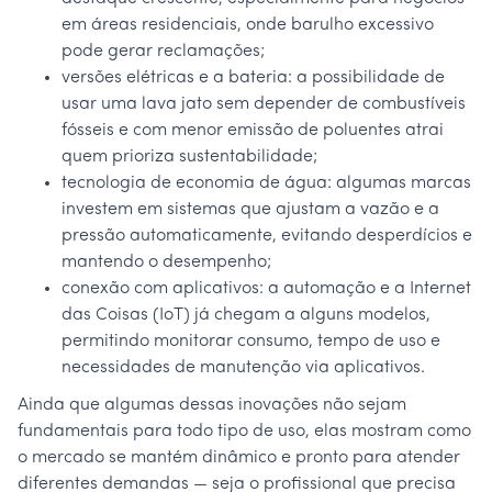
em áreas residenciais, onde barulho excessivo
pode gerar reclamações;
versões elétricas e a bateria: a possibilidade de
usar uma lava jato sem depender de combustíveis
fósseis e com menor emissão de poluentes atrai
quem prioriza sustentabilidade;
tecnologia de economia de água: algumas marcas
investem em sistemas que ajustam a vazão e a
pressão automaticamente, evitando desperdícios e
mantendo o desempenho;
conexão com aplicativos: a automação e a Internet
das Coisas (IoT) já chegam a alguns modelos,
permitindo monitorar consumo, tempo de uso e
necessidades de manutenção via aplicativos.
Ainda que algumas dessas inovações não sejam
fundamentais para todo tipo de uso, elas mostram como
o mercado se mantém dinâmico e pronto para atender
diferentes demandas — seja o profissional que precisa