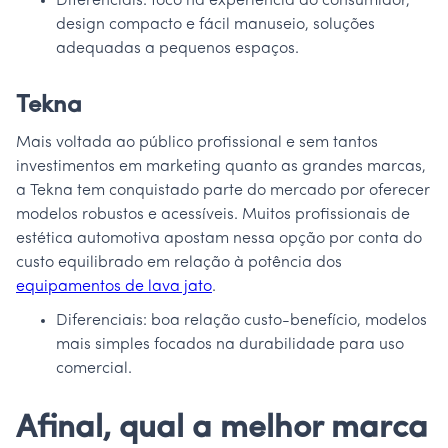
Diferenciais: foco na experiência do consumidor,
design compacto e fácil manuseio, soluções
adequadas a pequenos espaços.
Tekna
Mais voltada ao público profissional e sem tantos
investimentos em marketing quanto as grandes marcas,
a Tekna tem conquistado parte do mercado por oferecer
modelos robustos e acessíveis. Muitos profissionais de
estética automotiva apostam nessa opção por conta do
custo equilibrado em relação à potência dos
equipamentos de lava jato
.
Diferenciais: boa relação custo-benefício, modelos
mais simples focados na durabilidade para uso
comercial.
Afinal, qual a melhor marca