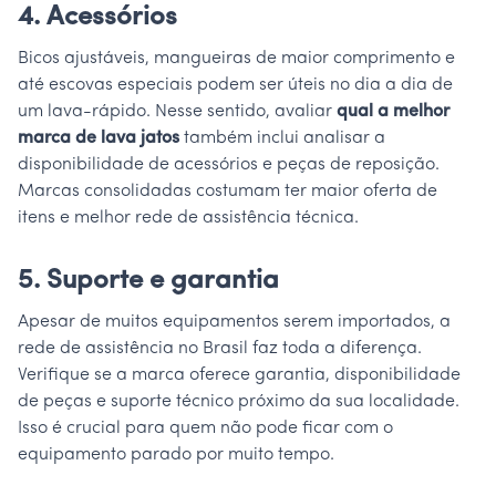
4. Acessórios
Bicos ajustáveis, mangueiras de maior comprimento e
até escovas especiais podem ser úteis no dia a dia de
um lava-rápido. Nesse sentido, avaliar
qual a melhor
marca de lava jatos
também inclui analisar a
disponibilidade de acessórios e peças de reposição.
Marcas consolidadas costumam ter maior oferta de
itens e melhor rede de assistência técnica.
5. Suporte e garantia
Apesar de muitos equipamentos serem importados, a
rede de assistência no Brasil faz toda a diferença.
Verifique se a marca oferece garantia, disponibilidade
de peças e suporte técnico próximo da sua localidade.
Isso é crucial para quem não pode ficar com o
equipamento parado por muito tempo.