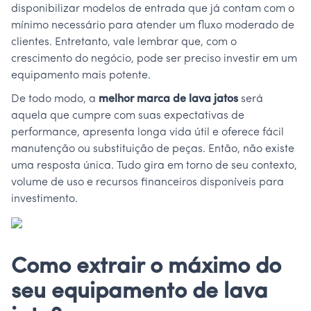
disponibilizar modelos de entrada que já contam com o
mínimo necessário para atender um fluxo moderado de
clientes. Entretanto, vale lembrar que, com o
crescimento do negócio, pode ser preciso investir em um
equipamento mais potente.
De todo modo, a
melhor marca de lava jatos
será
aquela que cumpre com suas expectativas de
performance, apresenta longa vida útil e oferece fácil
manutenção ou substituição de peças. Então, não existe
uma resposta única. Tudo gira em torno de seu contexto,
volume de uso e recursos financeiros disponíveis para
investimento.
Como extrair o máximo do
seu equipamento de lava