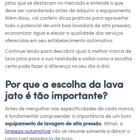
jatos que se destacam no mercado e entende o que
deve ser considerado antes de adquirir o equipamento.
Além disso, vai conferir dicas práticas para aproveitar
todo o potencial de uma boa lavadora de alta pressão,
economizar água e elevar a qualidade dos serviços
oferecidos em seu estabelecimento automotivo.
Continue lendo para descobrir qual a melhor marca de
lava jatos para a sua realidade e saiba como a escolha
certa pode fazer a diferença no seu dia a dia!
Por que a escolha da lava
jato é tão importante?
Antes de mergulhar nas especificidades de cada marca,
é fundamental compreender a importância de um bom
equipamento de lavagem de alta pressão
. Afinal, a
limpeza automotiva
não se resume somente a deixar o
carro com aparência de novo.