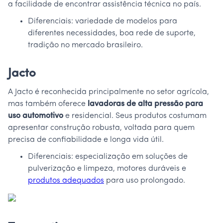
a facilidade de encontrar assistência técnica no país.
Diferenciais: variedade de modelos para
diferentes necessidades, boa rede de suporte,
tradição no mercado brasileiro.
Jacto
A Jacto é reconhecida principalmente no setor agrícola,
mas também oferece
lavadoras de alta pressão para
uso automotivo
e residencial. Seus produtos costumam
apresentar construção robusta, voltada para quem
precisa de confiabilidade e longa vida útil.
Diferenciais: especialização em soluções de
pulverização e limpeza, motores duráveis e
produtos adequados
para uso prolongado.