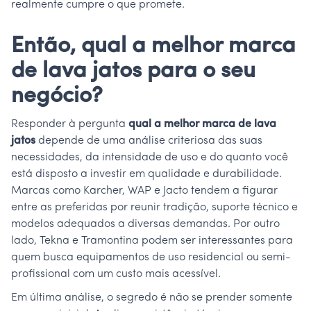
realmente cumpre o que promete.
Então, qual a melhor marca
de lava jatos para o seu
negócio?
Responder à pergunta
qual a melhor marca de lava
jatos
depende de uma análise criteriosa das suas
necessidades, da intensidade de uso e do quanto você
está disposto a investir em qualidade e durabilidade.
Marcas como Karcher, WAP e Jacto tendem a figurar
entre as preferidas por reunir tradição, suporte técnico e
modelos adequados a diversas demandas. Por outro
lado, Tekna e Tramontina podem ser interessantes para
quem busca equipamentos de uso residencial ou semi-
profissional com um custo mais acessível.
Em última análise, o segredo é não se prender somente