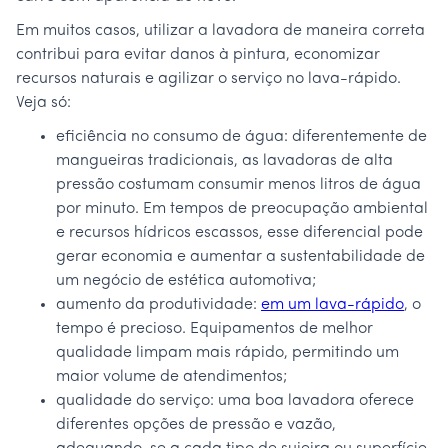
Em muitos casos, utilizar a lavadora de maneira correta
contribui para evitar danos à pintura, economizar
recursos naturais e agilizar o serviço no lava-rápido.
Veja só:
eficiência no consumo de água: diferentemente de
mangueiras tradicionais, as lavadoras de alta
pressão costumam consumir menos litros de água
por minuto. Em tempos de preocupação ambiental
e recursos hídricos escassos, esse diferencial pode
gerar economia e aumentar a sustentabilidade de
um negócio de estética automotiva;
aumento da produtividade:
em um lava-rápido
, o
tempo é precioso. Equipamentos de melhor
qualidade limpam mais rápido, permitindo um
maior volume de atendimentos;
qualidade do serviço: uma boa lavadora oferece
diferentes opções de pressão e vazão,