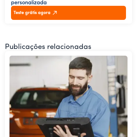
personalizada
Teste grátis agora
Publicações relacionadas