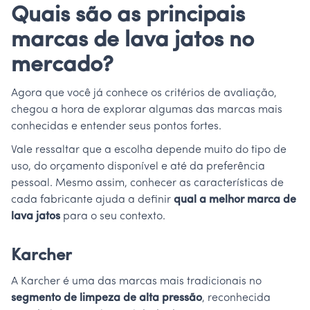
Quais são as principais
marcas de lava jatos no
mercado?
Agora que você já conhece os critérios de avaliação,
chegou a hora de explorar algumas das marcas mais
conhecidas e entender seus pontos fortes.
Vale ressaltar que a escolha depende muito do tipo de
uso, do orçamento disponível e até da preferência
pessoal. Mesmo assim, conhecer as características de
cada fabricante ajuda a definir
qual a melhor marca de
lava jatos
para o seu contexto.
Karcher
A Karcher é uma das marcas mais tradicionais no
segmento de limpeza de alta pressão
, reconhecida