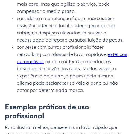
mais caro, mas que agiliza o serviço, pode
compensar a médio prazo.
considere a manutenção futura: marcas sem
assistência técnica local podem gerar dor de
cabeça e despesas elevadas se houver a
necessidade de reparo ou substituição de peças.
converse com outros profissionais: fazer
networking com donos de lava-rápidos e
estéticas
automotivas
ajuda a obter recomendações
baseadas em vivências reais. Muitas vezes, a
experiência de quem já passou pelo mesmo
dilema pode esclarecer se vale a pena ou não
optar por determinada marca.
Exemplos práticos de uso
profissional
Para ilustrar melhor, pense em um lava-rápido que