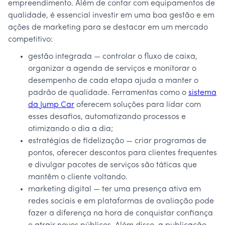
empreendimento. Além de contar com equipamentos de
qualidade, é essencial investir em uma boa gestão e em
ações de marketing para se destacar em um mercado
competitivo:
gestão integrada — controlar o fluxo de caixa,
organizar a agenda de serviços e monitorar o
desempenho de cada etapa ajuda a manter o
padrão de qualidade. Ferramentas como o
sistema
da Jump Car
oferecem soluções para lidar com
esses desafios, automatizando processos e
otimizando o dia a dia;
estratégias de fidelização — criar programas de
pontos, oferecer descontos para clientes frequentes
e divulgar pacotes de serviços são táticas que
mantêm o cliente voltando.
marketing digital — ter uma presença ativa em
redes sociais e em plataformas de avaliação pode
fazer a diferença na hora de conquistar confiança