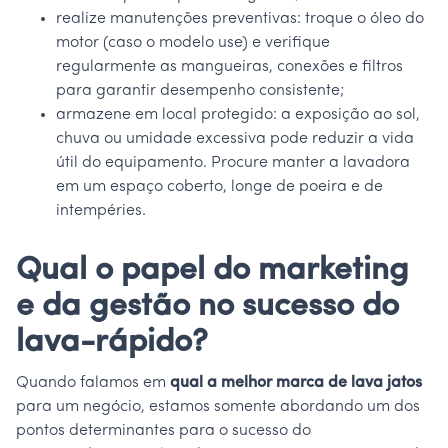
realize manutenções preventivas: troque o óleo do
motor (caso o modelo use) e verifique
regularmente as mangueiras, conexões e filtros
para garantir desempenho consistente;
armazene em local protegido: a exposição ao sol,
chuva ou umidade excessiva pode reduzir a vida
útil do equipamento. Procure manter a lavadora
em um espaço coberto, longe de poeira e de
intempéries.
Qual o papel do marketing
e da gestão no sucesso do
lava-rápido?
Quando falamos em
qual a melhor marca de lava jatos
para um negócio, estamos somente abordando um dos
pontos determinantes para o sucesso do