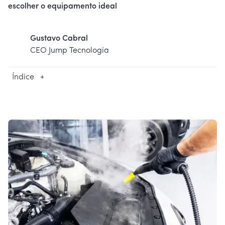
escolher o equipamento ideal
Gustavo Cabral
CEO Jump Tecnologia
Índice
+