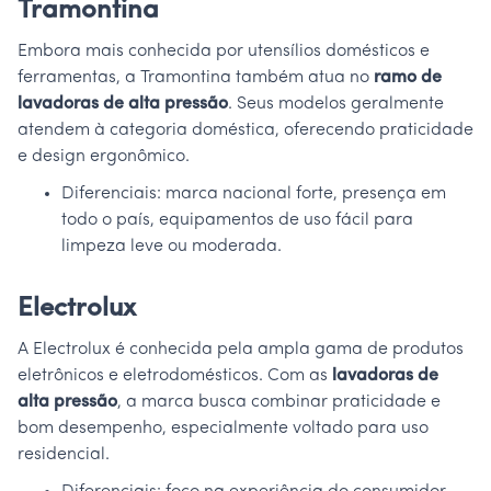
Tramontina
Embora mais conhecida por utensílios domésticos e
ferramentas, a Tramontina também atua no
ramo de
lavadoras de alta pressão
. Seus modelos geralmente
atendem à categoria doméstica, oferecendo praticidade
e design ergonômico.
Diferenciais: marca nacional forte, presença em
todo o país, equipamentos de uso fácil para
limpeza leve ou moderada.
Electrolux
A Electrolux é conhecida pela ampla gama de produtos
eletrônicos e eletrodomésticos. Com as
lavadoras de
alta pressão
, a marca busca combinar praticidade e
bom desempenho, especialmente voltado para uso
residencial.