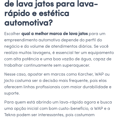
de lava jatos para lava-
rápido e estética
automotiva?
Escolher
qual a melhor marca de lava jatos
para um
empreendimento automotivo depende do perfil do
negócio e do volume de atendimentos diários. Se você
realiza muitas lavagens, é essencial ter um equipamento
com alta potência e uma boa vazão de água, capaz de
trabalhar continuamente sem superaquecer.
Nesse caso, apostar em marcas como Karcher, WAP ou
Jacto costuma ser a decisão mais frequente, pois elas
oferecem linhas profissionais com maior durabilidade e
suporte.
Para quem está abrindo um lava-rápido agora e busca
uma opção inicial com bom custo-benefício, a WAP e a
Tekna podem ser interessantes, pois costumam