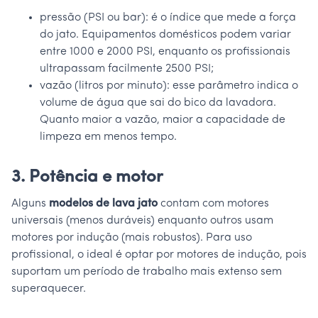
pressão (PSI ou bar): é o índice que mede a força
do jato. Equipamentos domésticos podem variar
entre 1000 e 2000 PSI, enquanto os profissionais
ultrapassam facilmente 2500 PSI;
vazão (litros por minuto): esse parâmetro indica o
volume de água que sai do bico da lavadora.
Quanto maior a vazão, maior a capacidade de
limpeza em menos tempo.
3. Potência e motor
Alguns
modelos de lava jato
contam com motores
universais (menos duráveis) enquanto outros usam
motores por indução (mais robustos). Para uso
profissional, o ideal é optar por motores de indução, pois
suportam um período de trabalho mais extenso sem
superaquecer.