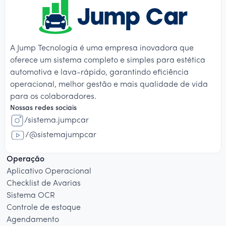
A Jump Tecnologia é uma empresa inovadora que
oferece um sistema completo e simples para estética
automotiva e lava-rápido, garantindo eficiência
operacional, melhor gestão e mais qualidade de vida
para os colaboradores.
Nossas redes sociais
/sistema.jumpcar
/@sistemajumpcar
Operação
Aplicativo Operacional
Checklist de Avarias
Sistema OCR
Controle de estoque
Agendamento