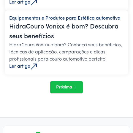
Ler artigo
Equipamentos e Produtos para Estética automotiva
HidraCouro Vonixx é bom? Descubra
seus benefícios
HidraCouro Vonixx é bom? Conheça seus benefícios,
técnicas de aplicação, comparações e dicas
profissionais para couro automotivo perfeito.
Ler artigo
Próxima