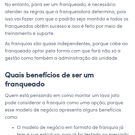
No entanto, para ser um franqueado, é necessário
atender as regras que a franqueadora determina, pois
isso vai fazer com que o padrão seja mantido e todos os
franqueados obtêm sucesso e isso é feito por meio de
treinamento e suporte.
As franquias são quase independentes, porque cabe ao
franqueado optar pela forma com que fará não só a
gestão como também a administração da unidade.
Quais benefícios de ser um
franqueado
Quem está pensando em como montar um lava jato
pode considerar a franquia como uma opção, porque
esse modelo de negócio apresenta alguns benefícios
como:
O modelo de negócio em formato de franquia já