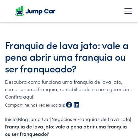
Franquia de lava jato: vale a
pena abrir uma franquia ou
ser franqueado?
Descubra como funciona uma franquia de lava jato,
como ser uma franquia, rentabilidade e como gerenciar.
Confira aqui!
Compartilhe nas redes sociais:
Início
|
Blog Jump Car
|
Negócios e Franquias de Lava-Jato
|
Franquia de lava jato: vale a pena abrir uma franquia
ou ser franqueado?