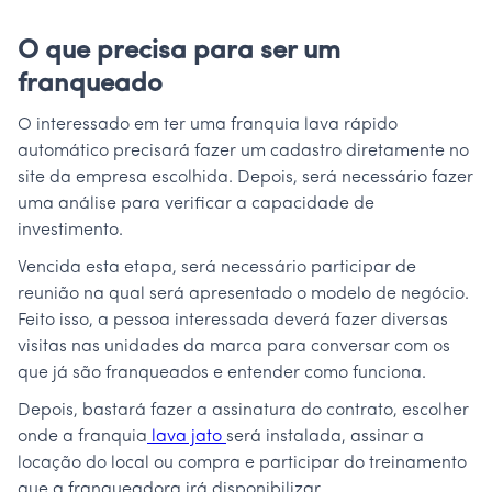
O que precisa para ser um
franqueado
O interessado em ter uma franquia lava rápido
automático precisará fazer um cadastro diretamente no
site da empresa escolhida. Depois, será necessário fazer
uma análise para verificar a capacidade de
investimento.
Vencida esta etapa, será necessário participar de
reunião na qual será apresentado o modelo de negócio.
Feito isso, a pessoa interessada deverá fazer diversas
visitas nas unidades da marca para conversar com os
que já são franqueados e entender como funciona.
Depois, bastará fazer a assinatura do contrato, escolher
onde a franquia
lava jato
será instalada, assinar a
locação do local ou compra e participar do treinamento
que a franqueadora irá disponibilizar.