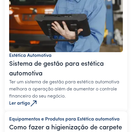
Estética Automotiva
Sistema de gestão para estética
automotiva
Ter um sistema de gestão para estética automotiva
melhora a operação além de aumentar o controle
financeiro do seu negócio.
Ler artigo
Equipamentos e Produtos para Estética automotiva
Como fazer a higienização de carpete