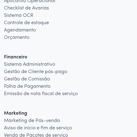
Aplicativo Operacional
Checklist de Avarias
Sistema OCR
Controle de estoque
Agendamento
Orçamento
Financeiro
Sistema Administrativo
Gestão de Cliente pós-pago
Gestão de Comissão
Folha de Pagamento
Emissão de nota fiscal de serviço
Marketing
Marketing de Pós-venda
Aviso de início e fim de serviço
Venda de Pacotes de serviço