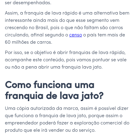
ser desempenhadas.
Assim, a franquia de lava rápido é uma alternativa bem
interessante ainda mais do que esse segmento vem
crescendo no Brasil, pois o que não faltam são carros
circulando, afinal segundo o
censo
o país tem mais de
60 milhões de carros.
Por isso, se o objetivo é abrir franquias de lava rápido,
acompanhe este conteúdo, pois vamos pontuar se vale
ou não a pena abrir uma franquia lava jato.
Como funciona uma
franquia de lava jato?
Uma cópia autorizada da marca, assim é possível dizer
que funciona a franquia de lava jato, porque assim o
empreendedor poderá fazer a exploração comercial do
produto que ele irá vender ou do serviço.