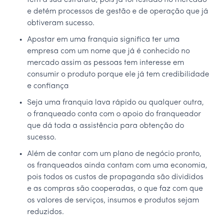
tem a sua estrutura, pois já foi testado no mercado
e detém processos de gestão e de operação que já
obtiveram sucesso.
Apostar em uma franquia significa ter uma
empresa com um nome que já é conhecido no
mercado assim as pessoas tem interesse em
consumir o produto porque ele já tem credibilidade
e confiança
Seja uma franquia lava rápido ou qualquer outra,
o franqueado conta com o apoio do franqueador
que dá toda a assistência para obtenção do
sucesso.
Além de contar com um plano de negócio pronto,
os franqueados ainda contam com uma economia,
pois todos os custos de propaganda são divididos
e as compras são cooperadas, o que faz com que
os valores de serviços, insumos e produtos sejam
reduzidos.