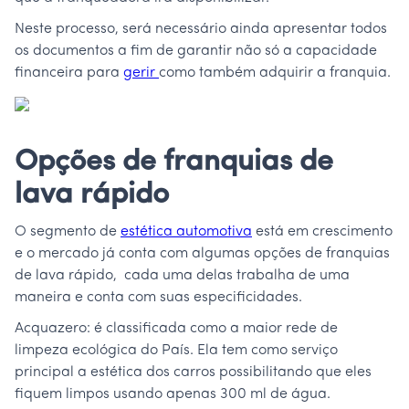
Neste processo, será necessário ainda apresentar todos
os documentos a fim de garantir não só a capacidade
financeira para
gerir
como também adquirir a franquia.
Opções de franquias de
lava rápido
O segmento de
estética automotiva
está em crescimento
e o mercado já conta com algumas opções de franquias
de lava rápido, cada uma delas trabalha de uma
maneira e conta com suas especificidades.
Acquazero: é classificada como a maior rede de
limpeza ecológica do País. Ela tem como serviço
principal a estética dos carros possibilitando que eles
fiquem limpos usando apenas 300 ml de água.