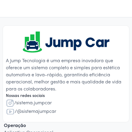
A Jump Tecnologia é uma empresa inovadora que
oferece um sistema completo e simples para estética
automotiva e lava-rápido, garantindo eficiência
operacional, melhor gestão e mais qualidade de vida
para os colaboradores.
Nossas redes sociais
/sistema.jumpcar
/@sistemajumpcar
Operação