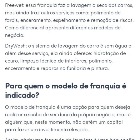
Freewet: essa franquia faz a lavagem a seco dos carros,
mas ainda traz outros serviços como: polimento de
farois, enceramento, espelhamento e remoção de riscos.
Como diferencial apresenta diferentes modelos de
negócio.
DryWash: o sistema de lavagem do carro é sem água e
além desse serviço, ela ainda oferece: hidratação de
couro, limpeza técnica de interiores, polimento,
enceramento e reparos na funilaria e pintura.
Para quem o modelo de franquia é
indicado?
O modelo de franquia é uma opção para quem deseja
realizar o sonho de ser dono do próprio negócio, mas é
alguém que, neste momento, não detém um capital
para fazer um investimento elevado.