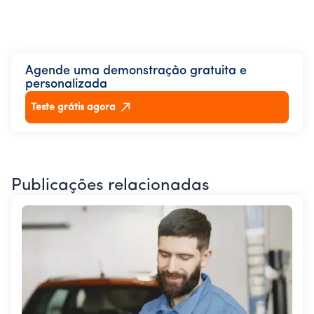
Agende uma demonstração gratuita e
personalizada
Teste grátis agora
Publicações relacionadas