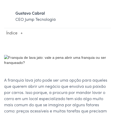
Gustavo Cabral
CEO Jump Tecnologia
Índice
+
A franquia lava jato pode ser uma opção para aqueles
que querem abrir um negócio que envolva sua paixão
por carros. Isso porque, a procura por mandar lavar o
carro em um local especializado tem sido algo muito
mais comum do que se imagina por alguns fatores
como: preços acessíveis e muitas tarefas que precisam