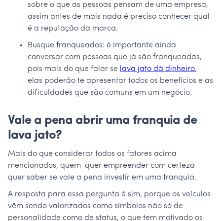
sobre o que as pessoas pensam de uma empresa,
assim antes de mais nada é preciso conhecer qual
é a reputação da marca.
Busque franqueados: é importante ainda
conversar com pessoas que já são franqueadas,
pois mais do que falar se
lava jato dá dinheiro
,
elas poderão te apresentar todos os benefícios e as
dificuldades que são comuns em um negócio.
Vale a pena abrir uma franquia de
lava jato?
Mais do que considerar todos os fatores acima
mencionados, quem quer empreender com certeza
quer saber se vale a pena investir em uma franquia.
A resposta para essa pergunta é sim, porque os veículos
vêm sendo valorizados como símbolos não só de
personalidade como de status, o que tem motivado os