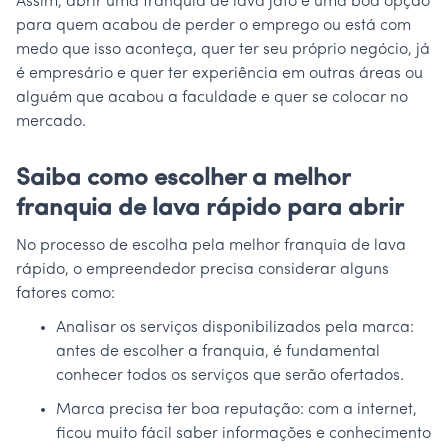
Assim, abrir uma franquia de lava jato é uma boa opção
para quem acabou de perder o emprego ou está com
medo que isso aconteça, quer ter seu próprio negócio, já
é empresário e quer ter experiência em outras áreas ou
alguém que acabou a faculdade e quer se colocar no
mercado.
Saiba como escolher a melhor
franquia de lava rápido para abrir
No processo de escolha pela melhor franquia de lava
rápido, o empreendedor precisa considerar alguns
fatores como:
Analisar os serviços disponibilizados pela marca:
antes de escolher a franquia, é fundamental
conhecer todos os serviços que serão ofertados.
Marca precisa ter boa reputação: com a internet,
ficou muito fácil saber informações e conhecimento