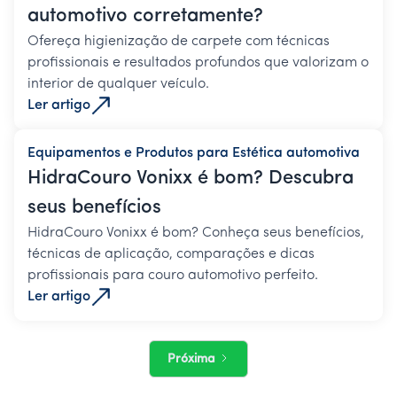
automotivo corretamente?
Ofereça higienização de carpete com técnicas
profissionais e resultados profundos que valorizam o
interior de qualquer veículo.
Ler artigo
Equipamentos e Produtos para Estética automotiva
HidraCouro Vonixx é bom? Descubra
seus benefícios
HidraCouro Vonixx é bom? Conheça seus benefícios,
técnicas de aplicação, comparações e dicas
profissionais para couro automotivo perfeito.
Ler artigo
Próxima