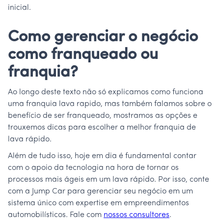
inicial.
Como gerenciar o negócio
como franqueado ou
franquia?
Ao longo deste texto não só explicamos como funciona
uma franquia lava rapido, mas também falamos sobre o
benefício de ser franqueado, mostramos as opções e
trouxemos dicas para escolher a melhor franquia de
lava rápido.
Além de tudo isso, hoje em dia é fundamental contar
com o apoio da tecnologia na hora de tornar os
processos mais ágeis em um lava rápido. Por isso, conte
com a Jump Car para gerenciar seu negócio em um
sistema único com expertise em empreendimentos
automobilísticos. Fale com
nossos consultores
.