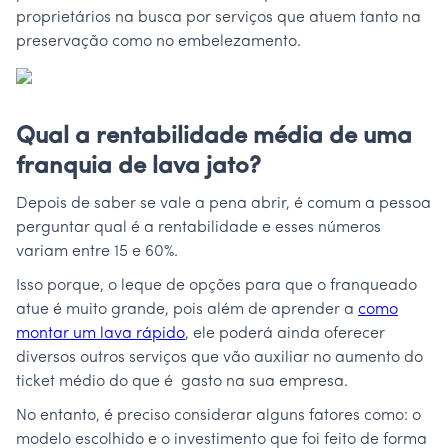
proprietários na busca por serviços que atuem tanto na
preservação como no embelezamento.
Qual a rentabilidade média de uma
franquia de lava jato?
Depois de saber se vale a pena abrir, é comum a pessoa
perguntar qual é a rentabilidade e esses números
variam entre 15 e 60%.
Isso porque, o leque de opções para que o franqueado
atue é muito grande, pois além de aprender a
como
montar um lava rápido
, ele poderá ainda oferecer
diversos outros serviços que vão auxiliar no aumento do
ticket médio do que é gasto na sua empresa.
No entanto, é preciso considerar alguns fatores como: o
modelo escolhido e o investimento que foi feito de forma