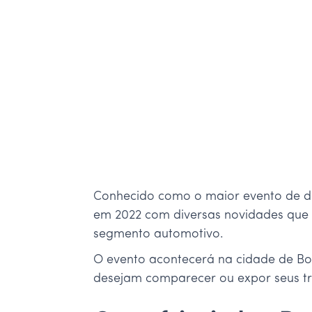
Conhecido como o maior evento de de
em 2022 com diversas novidades que
segmento automotivo.
O evento acontecerá na cidade de Boi
desejam comparecer ou expor seus tra