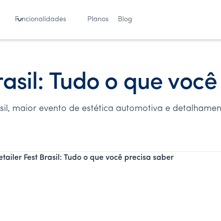
Funcionalidades
Planos
Blog
rasil: Tudo o que voc
rasil, maior evento de estética automotiva e detalham
tailer Fest Brasil: Tudo o que você precisa saber