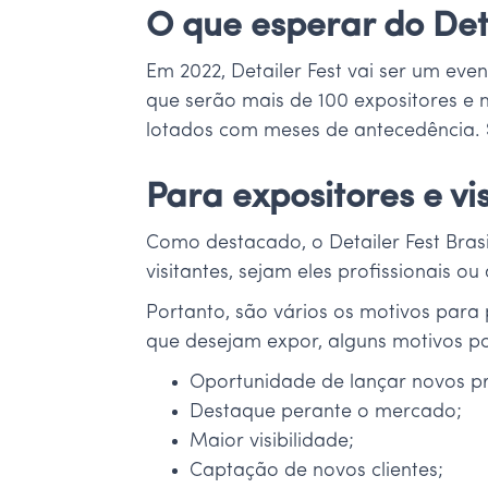
O que esperar do Deta
Em 2022, Detailer Fest vai ser um ev
que serão mais de 100 expositores e m
lotados com meses de antecedência. 
Para expositores e vi
Como destacado, o Detailer Fest Bras
visitantes, sejam eles profissionais
Portanto, são vários os motivos para 
que desejam expor, alguns motivos po
Oportunidade de lançar novos pr
Destaque perante o mercado;
Maior visibilidade;
Captação de novos clientes;