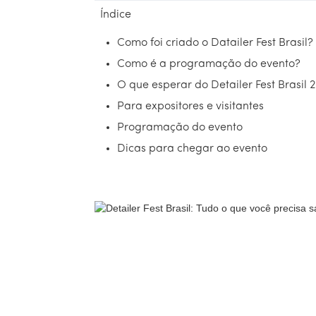
Índice
Como foi criado o Datailer Fest Brasil?
Como é a programação do evento?
O que esperar do Detailer Fest Brasil 
Para expositores e visitantes
Programação do evento
Dicas para chegar ao evento