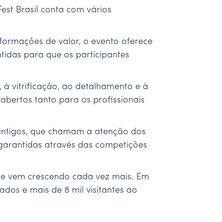
est Brasil conta com vários
formações de valor, o evento oferece
tidas para que os participantes
 à vitrificação, ao detalhamento e à
abertos tanto para os profissionais
antigos, que chamam a atenção dos
, garantidas através das competições
que vem crescendo cada vez mais. Em
ados e mais de 8 mil visitantes ao