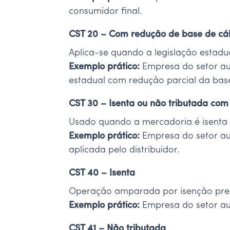
consumidor final.
CST 20 – Com redução de base de cál
Aplica-se quando a legislação estad
Exemplo prático:
Empresa do setor au
estadual com redução parcial da bas
CST 30 – Isenta ou não tributada com
Usado quando a mercadoria é isenta 
Exemplo prático:
Empresa do setor au
aplicada pelo distribuidor.
CST 40 – Isenta
Operação amparada por isenção previ
Exemplo prático:
Empresa do setor au
CST 41 – Não tributada