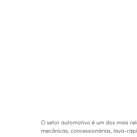
O setor automotivo é um dos mais rele
mecânicas, concessionárias, lava-rá