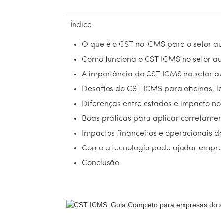
Índice
O que é o CST no ICMS para o setor a
Como funciona o CST ICMS no setor a
A importância do CST ICMS no setor a
Desafios do CST ICMS para oficinas, l
Diferenças entre estados e impacto no
Boas práticas para aplicar corretame
Impactos financeiros e operacionais 
Como a tecnologia pode ajudar empre
Conclusão