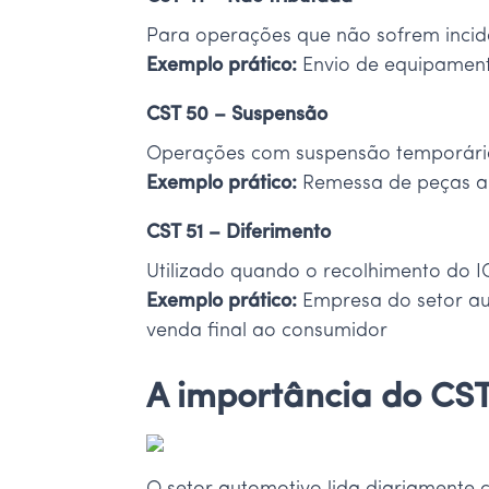
Para operações que não sofrem incid
Exemplo prático:
Envio de equipament
CST 50 – Suspensão
Operações com suspensão temporária 
Exemplo prático:
Remessa de peças a 
CST 51 – Diferimento
Utilizado quando o recolhimento do 
Exemplo prático:
Empresa do setor au
venda final ao consumidor
A importância do CST