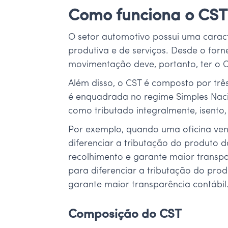
Como funciona o CST
O setor automotivo possui uma caracte
produtiva e de serviços. Desde o forn
movimentação deve, portanto, ter o 
Além disso, o CST é composto por três 
é enquadrada no regime Simples Nacio
como tributado integralmente, isento, 
Por exemplo, quando uma oficina vend
diferenciar a tributação do produto d
recolhimento e garante maior transpa
para diferenciar a tributação do prod
garante maior transparência contábil
Composição do CST