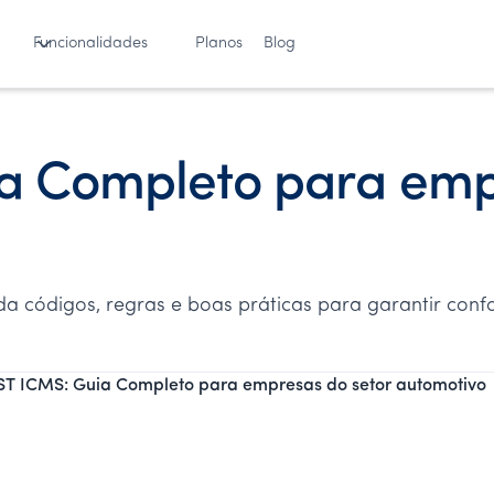
Funcionalidades
Planos
Blog
a Completo para emp
 códigos, regras e boas práticas para garantir confo
ST ICMS: Guia Completo para empresas do setor automotivo