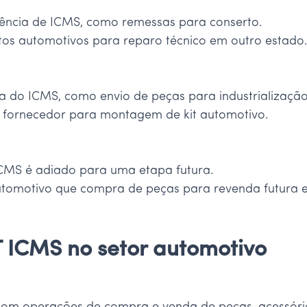
ência de ICMS, como remessas para conserto.
os automotivos para reparo técnico em outro estado
do ICMS, como envio de peças para industrialização
fornecedor para montagem de kit automotivo.
ICMS é adiado para uma etapa futura.
tomotivo que compra de peças para revenda futura e
 ICMS no setor automotivo