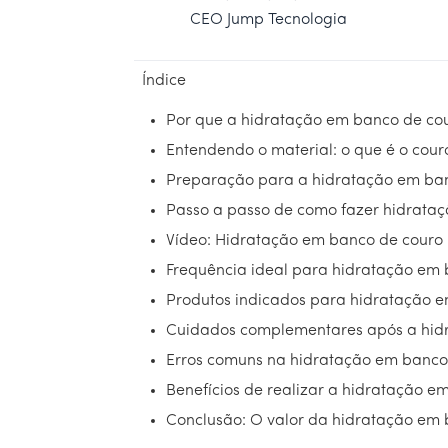
CEO Jump Tecnologia
Índice
Por que a hidratação em banco de cou
Entendendo o material: o que é o cou
Preparação para a hidratação em ba
Passo a passo de como fazer hidrata
Vídeo: Hidratação em banco de couro 
Frequência ideal para hidratação em
Produtos indicados para hidratação 
Cuidados complementares após a hid
Erros comuns na hidratação em banco
Benefícios de realizar a hidratação 
Conclusão: O valor da hidratação em 